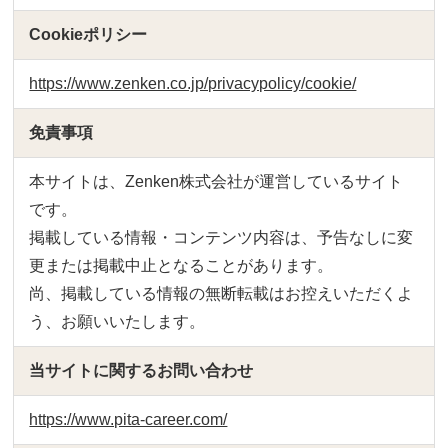
Cookieポリシー
https://www.zenken.co.jp/privacypolicy/cookie/
免責事項
本サイトは、Zenken株式会社が運営しているサイト
です。
掲載している情報・コンテンツ内容は、予告なしに変
更または掲載中止となることがあります。
尚、掲載している情報の無断転載はお控えいただくよ
う、お願いいたします。
当サイトに関するお問い合わせ
https://www.pita-career.com/