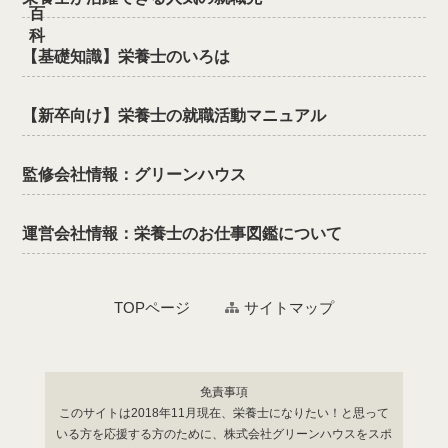
【基礎知識】栄養士のいろは
【新卒向け】栄養士の就職活動マニュアル
監修会社情報：グリーンハウス
運営会社情報：栄養士のお仕事図鑑について
TOPページ
サイトマップ
免責事項
このサイトは2018年11月現在、栄養士になりたい！と思って
いる方を応援する方のために、株式会社グリーンハウスをスポ