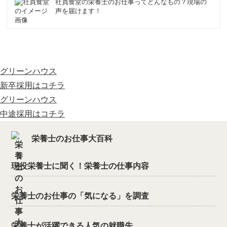
社員食堂の栄養士のお仕事ってどんなもの？現場の
声を届けます！
グリーンハウス
新卒採用はコチラ
グリーンハウス
中途採用はコチラ
栄養士のお仕事大百科
現役栄養士に聞く！栄養士の仕事内容
栄養士のお仕事の「気になる」を調査
栄養士が活躍できる人気の就職先