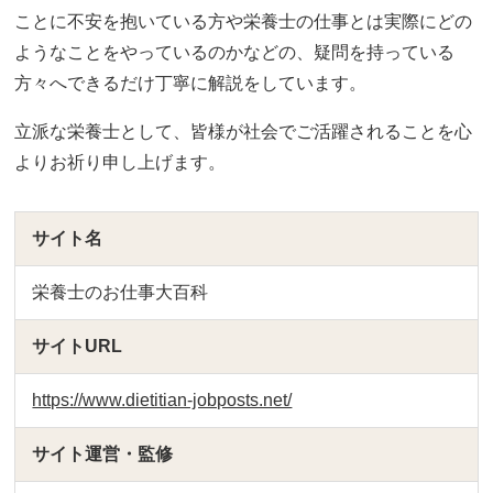
ことに不安を抱いている方や栄養士の仕事とは実際にどの
ようなことをやっているのかなどの、疑問を持っている
方々へできるだけ丁寧に解説をしています。
立派な栄養士として、皆様が社会でご活躍されることを心
よりお祈り申し上げます。
サイト名
栄養士のお仕事大百科
サイトURL
https://www.dietitian-jobposts.net/
サイト運営・監修