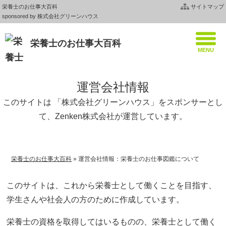
栄養士のお仕事大百科
サイトマップ
sponsored by 株式会社グリーンハウス
栄養士のお仕事大百科
運営会社情報
このサイトは 「株式会社グリーンハウス」をスポンサーとし
て、Zenken株式会社が運営しています。
栄養士のお仕事大百科
»
運営会社情報：栄養士のお仕事図鑑について
このサイトは、これから栄養士として働くことを目指す、
学生さんや社会人の方のために作成しています。
栄養士の資格を取得してはいるものの、栄養士として働く