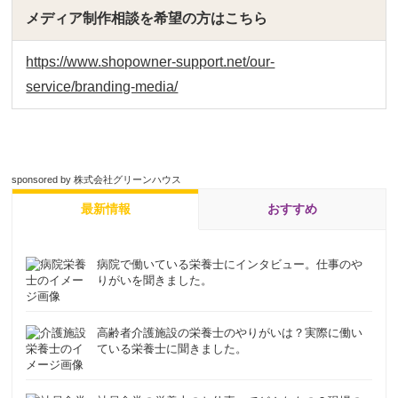
メディア制作相談を希望の方はこちら
https://www.shopowner-support.net/our-
service/branding-media/
sponsored by 株式会社グリーンハウス
最新情報
おすすめ
病院で働いている栄養士にインタビュー。仕事のや
りがいを聞きました。
高齢者介護施設の栄養士のやりがいは？実際に働い
ている栄養士に聞きました。