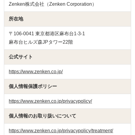
Zenken株式会社（Zenken Corporation）
所在地
〒106-0041 東京都港区麻布台1-3-1
麻布台ヒルズ森JPタワー22階
公式サイト
https://www.zenken.co.jp/
個人情報保護ポリシー
https://www.zenken.co.jp/privacypolicy/
個人情報のお取り扱いについて
https://www.zenken.co.jp/privacypolicy/treatment/