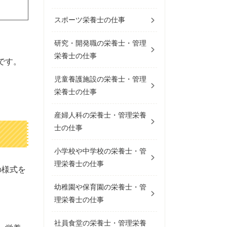
スポーツ栄養士の仕事
研究・開発職の栄養士・管理
栄養士の仕事
です。
児童養護施設の栄養士・管理
栄養士の仕事
産婦人科の栄養士・管理栄養
士の仕事
小学校や中学校の栄養士・管
理栄養士の仕事
の様式を
幼稚園や保育園の栄養士・管
理栄養士の仕事
社員食堂の栄養士・管理栄養