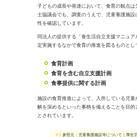
子どもの成長や発達において、食育の観点は
士協議会でも、調査のうえで、児童養護施設
性を確認しています。
同法人の提供する「食生活自立支援マニュア
定実施するなかで食育の推進を図るものとし
食育計画
食育を含む自立支援計画
食事提供に関する計画
施設の食育推進によって、入所している児童
解を深めるといった事柄を備えることを目的
とされています。
※1
.参照元：児童養護施設等について｜厚生