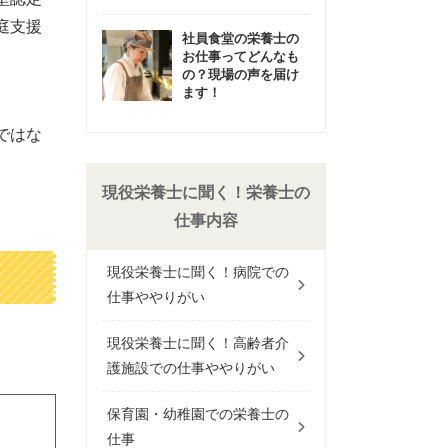
庭支援
社員食堂の栄養士の
お仕事ってどんなも
の？現場の声を届け
ます！
ではな
現役栄養士に聞く！栄養士の
仕事内容
現役栄養士に聞く！病院での
仕事ややりがい
現役栄養士に聞く！高齢者介
護施設での仕事ややりがい
保育園・幼稚園での栄養士の
仕事