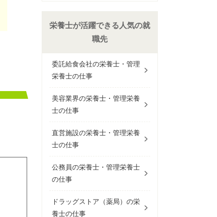
栄養士が活躍できる人気の就
職先
委託給食会社の栄養士・管理
栄養士の仕事
美容業界の栄養士・管理栄養
士の仕事
直営施設の栄養士・管理栄養
士の仕事
公務員の栄養士・管理栄養士
の仕事
ドラッグストア（薬局）の栄
養士の仕事