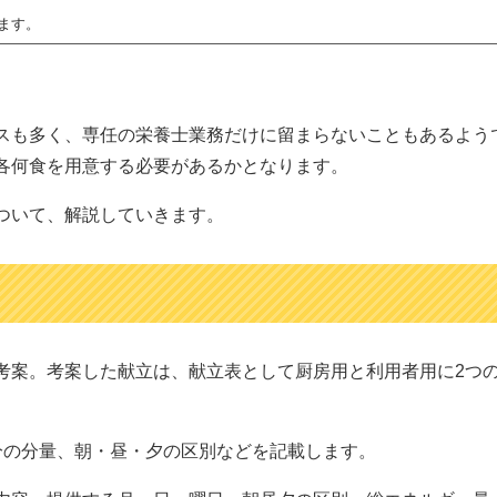
ます。
スも多く、専任の栄養士業務だけに留まらないこともあるよう
各何食を用意する必要があるかとなります。
ついて、解説していきます。
考案。考案した献立は、献立表として厨房用と利用者用に2つ
分の分量、朝・昼・夕の区別などを記載します。