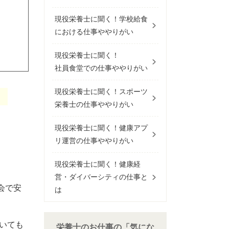
現役栄養士に聞く！学校給食
における仕事ややりがい
現役栄養士に聞く！
社員食堂での仕事ややりがい
現役栄養士に聞く！スポーツ
栄養士の仕事ややりがい
現役栄養士に聞く！健康アプ
リ運営の仕事ややりがい
現役栄養士に聞く！健康経
営・ダイバーシティの仕事と
会で安
は
いても
栄養士のお仕事の「気にな