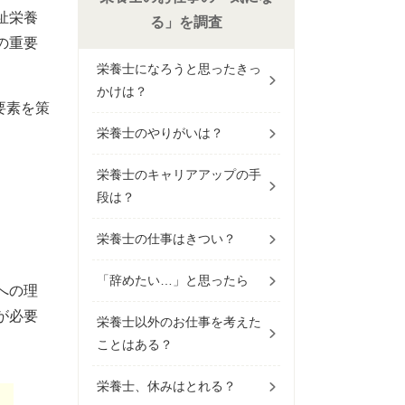
祉栄養
る」を調査
の重要
栄養士になろうと思ったきっ
かけは？
要素を策
栄養士のやりがいは？
栄養士のキャリアアップの手
段は？
栄養士の仕事はきつい？
「辞めたい…」と思ったら
への理
が必要
栄養士以外のお仕事を考えた
ことはある？
栄養士、休みはとれる？