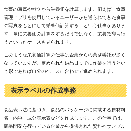
食事の写真や献立から栄養価を計算します。例えば、食事
管理アプリを使用しているユーザーから送られてきた食事
の写真をもとにして栄養価計算する、という仕事がありま
す。単に栄養価の計算をするだけではなく、栄養指導も行
うといったケースも見られます。
このような栄養価計算の仕事は企業からの業務委託が多く
なっていますが、定められた納品日までに作業を行うとい
う形であれば自分のペースに合わせて進められます。
表示ラベルの作成事務
食品表示法に基づき、食品のパッケージに掲載する原材料
名・内容・成分表示表などを作成します。この仕事では、
商品開発を行っている企業から提供された資料やサンプル