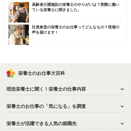
高齢者介護施設の栄養士のやりがいは？実際に働い
ている栄養士に聞きました。
社員食堂の栄養士のお仕事ってどんなもの？現場の
声を届けます！
栄養士のお仕事大百科
現役栄養士に聞く！栄養士の仕事内容
栄養士のお仕事の「気になる」を調査
栄養士が活躍できる人気の就職先