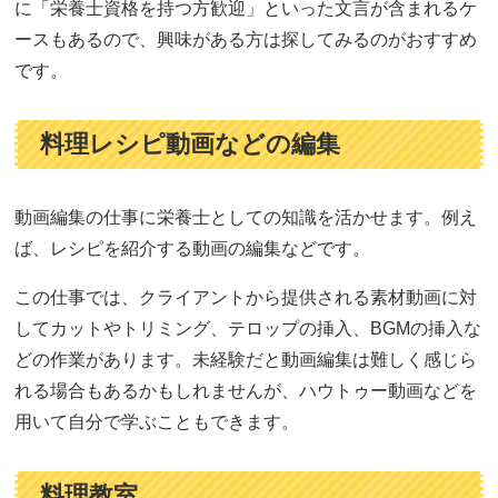
に「栄養士資格を持つ方歓迎」といった文言が含まれるケ
ースもあるので、興味がある方は探してみるのがおすすめ
です。
料理レシピ動画などの編集
動画編集の仕事に栄養士としての知識を活かせます。例え
ば、レシピを紹介する動画の編集などです。
この仕事では、クライアントから提供される素材動画に対
してカットやトリミング、テロップの挿入、BGMの挿入な
どの作業があります。未経験だと動画編集は難しく感じら
れる場合もあるかもしれませんが、ハウトゥー動画などを
用いて自分で学ぶこともできます。
料理教室