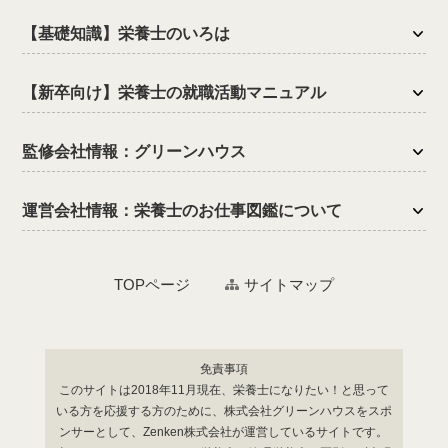
【基礎知識】栄養士のいろは
【新卒向け】栄養士の就職活動マニュアル
監修会社情報：グリーンハウス
運営会社情報：栄養士のお仕事図鑑について
TOPページ
サイトマップ
免責事項
このサイトは2018年11月現在、栄養士になりたい！と思って
いる方を応援する方のために、株式会社グリーンハウスをスポ
ンサーとして、Zenken株式会社が運営しているサイトです。