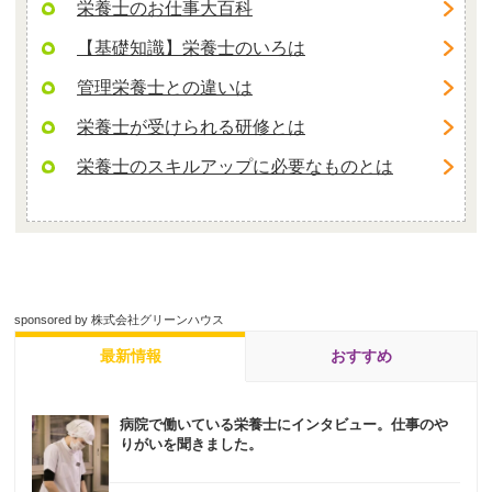
栄養士のお仕事大百科
【基礎知識】栄養士のいろは
管理栄養士との違いは
栄養士が受けられる研修とは
栄養士のスキルアップに必要なものとは
sponsored by 株式会社グリーンハウス
最新情報
おすすめ
病院で働いている栄養士にインタビュー。仕事のや
りがいを聞きました。