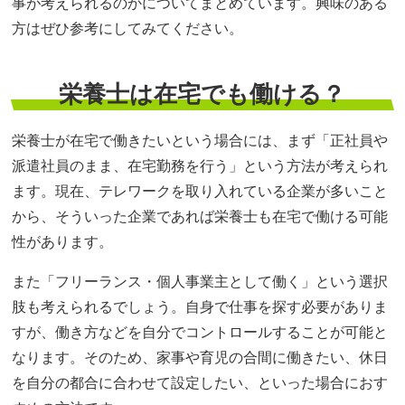
事が考えられるのかについてまとめています。興味のある
方はぜひ参考にしてみてください。
栄養士は在宅でも働ける？
栄養士が在宅で働きたいという場合には、まず「正社員や
派遣社員のまま、在宅勤務を行う」という方法が考えられ
ます。現在、テレワークを取り入れている企業が多いこと
から、そういった企業であれば栄養士も在宅で働ける可能
性があります。
また「フリーランス・個人事業主として働く」という選択
肢も考えられるでしょう。自身で仕事を探す必要がありま
すが、働き方などを自分でコントロールすることが可能と
なります。そのため、家事や育児の合間に働きたい、休日
を自分の都合に合わせて設定したい、といった場合におす