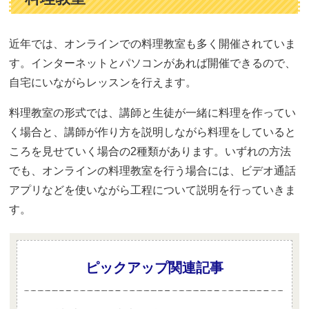
近年では、オンラインでの料理教室も多く開催されていま
す。インターネットとパソコンがあれば開催できるので、
自宅にいながらレッスンを行えます。
料理教室の形式では、講師と生徒が一緒に料理を作ってい
く場合と、講師が作り方を説明しながら料理をしていると
ころを見せていく場合の2種類があります。いずれの方法
でも、オンラインの料理教室を行う場合には、ビデオ通話
アプリなどを使いながら工程について説明を行っていきま
す。
ピックアップ関連記事