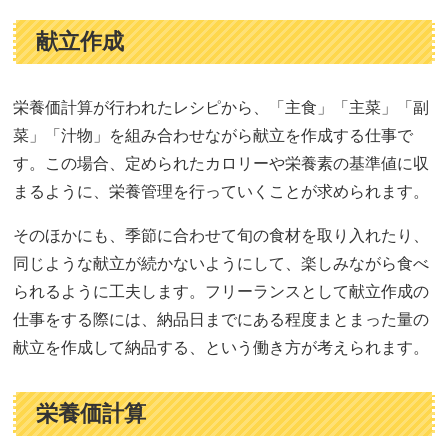
献立作成
栄養価計算が行われたレシピから、「主食」「主菜」「副
菜」「汁物」を組み合わせながら献立を作成する仕事で
す。この場合、定められたカロリーや栄養素の基準値に収
まるように、栄養管理を行っていくことが求められます。
そのほかにも、季節に合わせて旬の食材を取り入れたり、
同じような献立が続かないようにして、楽しみながら食べ
られるように工夫します。フリーランスとして献立作成の
仕事をする際には、納品日までにある程度まとまった量の
献立を作成して納品する、という働き方が考えられます。
栄養価計算