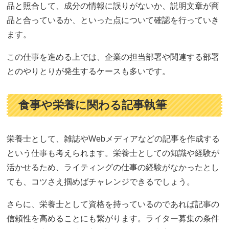
品と照合して、成分の情報に誤りがないか、説明文章が商
品と合っているか、といった点について確認を行っていき
ます。
この仕事を進める上では、企業の担当部署や関連する部署
とのやりとりが発生するケースも多いです。
食事や栄養に関わる記事執筆
栄養士として、雑誌やWebメディアなどの記事を作成する
という仕事も考えられます。栄養士としての知識や経験が
活かせるため、ライティングの仕事の経験がなかったとし
ても、コツさえ掴めばチャレンジできるでしょう。
さらに、栄養士として資格を持っているのであれば記事の
信頼性を高めることにも繋がります。ライター募集の条件