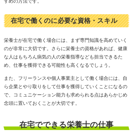
すめの方法です。
在宅で働くのに必要な資格・スキル
栄養士が在宅で働く場合には、まず専門知識を高めていく
のが非常に大切です。さらに栄養士の資格があれば、健康
な人はもちろん病気の人の栄養指導なども担当できるた
め、仕事を獲得できる可能性も高くなるでしょう。
また、フリーランスや個人事業主として働く場合には、自
ら企業とやり取りをして仕事を獲得していくことになるの
で、コミュニケーション能力も求められる点はあらかじめ
念頭に置いておくことが大切です。
在宅でできる栄養士の仕事