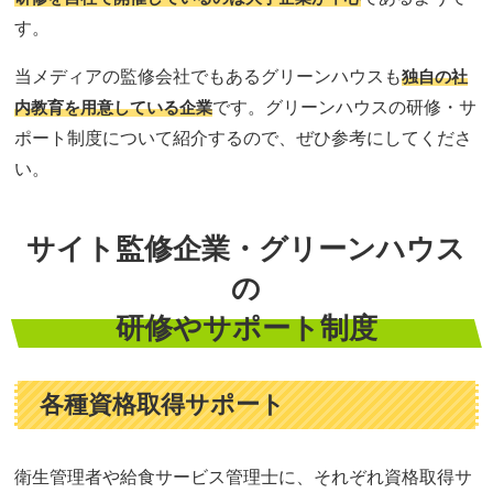
す。
当メディアの監修会社でもあるグリーンハウスも
独自の社
内教育を用意している企業
です。グリーンハウスの研修・サ
ポート制度について紹介するので、ぜひ参考にしてくださ
い。
サイト監修企業・グリーンハウス
の
研修やサポート制度
各種資格取得サポート
衛生管理者や給食サービス管理士に、それぞれ資格取得サ