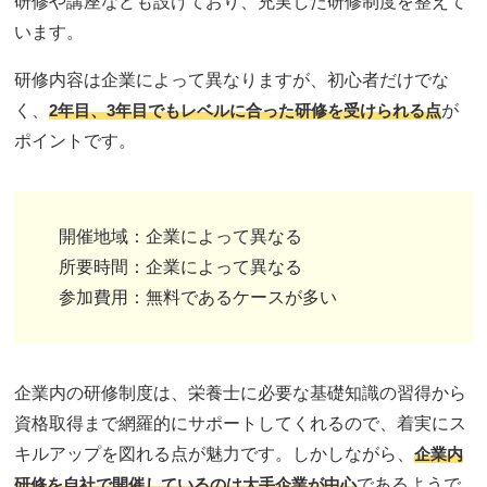
研修や講座なども設けており、充実した研修制度を整えて
います。
研修内容は企業によって異なりますが、初心者だけでな
く、
2年目、3年目でもレベルに合った研修を受けられる点
が
ポイントです。
開催地域：企業によって異なる
所要時間：企業によって異なる
参加費用：無料であるケースが多い
企業内の研修制度は、栄養士に必要な基礎知識の習得から
資格取得まで網羅的にサポートしてくれるので、着実にス
キルアップを図れる点が魅力です。しかしながら、
企業内
研修を自社で開催しているのは大手企業が中心
であるようで