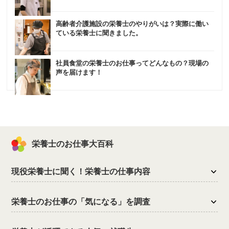
高齢者介護施設の栄養士のやりがいは？実際に働い
ている栄養士に聞きました。
社員食堂の栄養士のお仕事ってどんなもの？現場の
声を届けます！
栄養士のお仕事大百科
現役栄養士に聞く！栄養士の仕事内容
栄養士のお仕事の「気になる」を調査