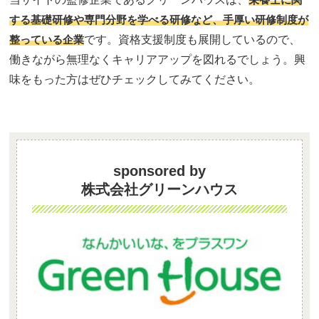
する基礎研修や専門分野を学べる研修など、手厚い研修制度が
整っている企業
です。資格支援制度も展開しているので、
働きながら無理なくキャリアアップを図れるでしょう。興
味をもった方はぜひチェックしてみてください。
sponsored by
株式会社グリーンハウス