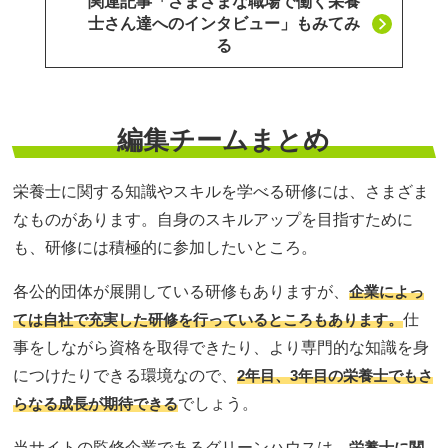
関連記事「さまざまな職場で働く栄養
士さん達へのインタビュー」もみてみ
る
編集チームまとめ
栄養士に関する知識やスキルを学べる研修には、さまざま
なものがあります。自身のスキルアップを目指すために
も、研修には積極的に参加したいところ。
各公的団体が展開している研修もありますが、
企業によっ
ては自社で充実した研修を行っているところもあります。
仕
事をしながら資格を取得できたり、より専門的な知識を身
につけたりできる環境なので、
2年目、3年目の栄養士でもさ
らなる成長が期待できる
でしょう。
当サイトの監修企業であるグリーンハウスは、
栄養士に関