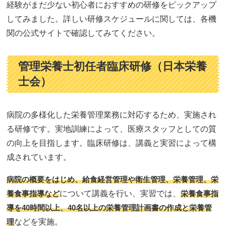
経験がまだ少ない初心者におすすめの研修をピックアップ
してみました。詳しい研修スケジュールに関しては、各機
関の公式サイトで確認してみてください。
管理栄養士初任者臨床研修（日本栄養
士会）
病院の多様化した栄養管理業務に対応するため、実施され
る研修です。実地訓練によって、医療スタッフとしての質
の向上を目指します。臨床研修は、講義と実習によって構
成されています。
病院の概要をはじめ、給食経営管理や衛生管理、栄養管理、栄
養食事指導など
について講義を行い、実習では、
栄養食事指
導を40時間以上、40名以上の栄養管理計画書の作成と栄養管
理
などを実施。