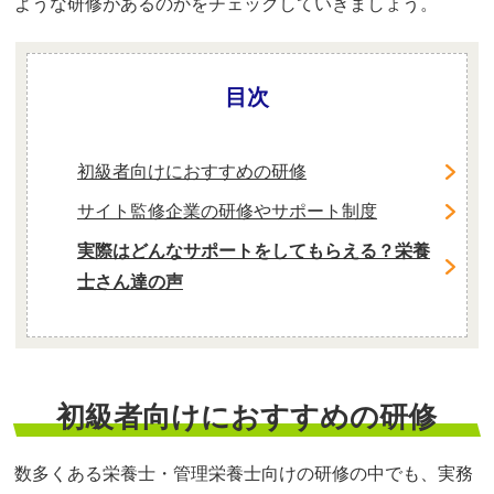
ような研修があるのかをチェックしていきましょう。
目次
初級者向けにおすすめの研修
サイト監修企業の研修やサポート制度
実際はどんなサポートをしてもらえる？栄養
士さん達の声
初級者向けにおすすめの研修
数多くある栄養士・管理栄養士向けの研修の中でも、実務