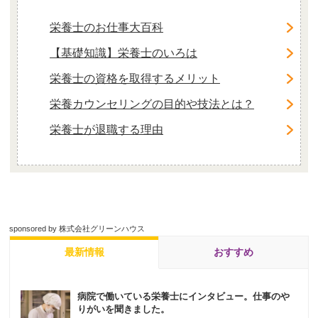
栄養士のお仕事大百科
【基礎知識】栄養士のいろは
栄養士の資格を取得するメリット
栄養カウンセリングの目的や技法とは？
栄養士が退職する理由
sponsored by 株式会社グリーンハウス
最新情報
おすすめ
病院で働いている栄養士にインタビュー。仕事のや
りがいを聞きました。