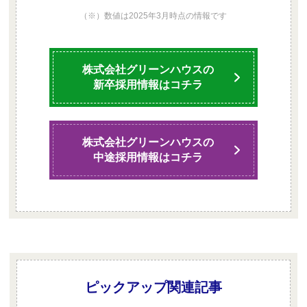
（※）数値は2025年3月時点の情報です
株式会社グリーンハウスの
新卒採用情報はコチラ
株式会社グリーンハウスの
中途採用情報はコチラ
ピックアップ関連記事