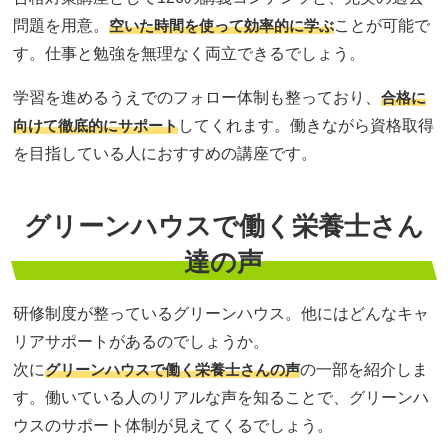
問題を用意。
空いた時間を使って効率的に学ぶ
ことが可能で
す。仕事と勉強を無理なく両立できるでしょう。
学習を進めるうえでのフォロー体制も整っており、
合格に
向けて徹底的にサポート
してくれます。働きながら資格取得
を目指している人におすすめの講座です。
グリーンハウスで働く栄養士さん
達の声
研修制度が整っているグリーンハウス。他にはどんなキャ
リアサポートがあるのでしょうか。
次に
グリーンハウスで働く栄養士さんの声
の一部を紹介しま
す。働いている人のリアルな声を知ることで、グリーンハ
ウスのサポート体制が見えてくるでしょう。