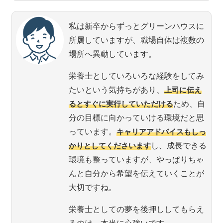
私は新卒からずっとグリーンハウスに
所属していますが、職場自体は複数の
場所へ異動しています。
栄養士としていろいろな経験をしてみ
たいという気持ちがあり、
上司に伝え
るとすぐに実行していただける
ため、自
分の目標に向かっていける環境だと思
っています。
キャリアアドバイスもしっ
かりとしてくださいます
し、成長できる
環境も整っていますが、やっぱりちゃ
んと自分から希望を伝えていくことが
大切ですね。
栄養士としての夢を後押ししてもらえ