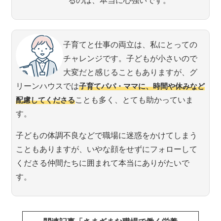
るのは、本当に心強いです。
子育てと仕事の両立は、私にとっての
チャレンジです。子どもが小さいので
大変だと感じることもありますが、グ
リーンハウスでは
子育てパパ・ママに、時間や休みなど
配慮してくださる
ことも多く、とても助かっていま
す。
子どもの体調不良などで職場に迷惑をかけてしまう
こともありますが、いやな顔をせずにフォローして
くださる仲間たちに囲まれて本当にありがたいで
す。