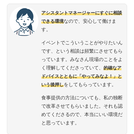
アシスタントマネージャーにすぐに相談
できる環境
なので、安心して働けま
す。
イベントでこういうことがやりたいん
です、という相談は頻繁にさせてもら
っています。みなさん現場のことをよ
く理解してくださっていて、
的確なア
ドバイスとともに「やってみなよ！」と
いう後押し
をしてもらっています。
食事提供の方法についても、私の独断
で改革させてもらいました。それも認
めてくださるので、本当にいい環境だ
と思っています。