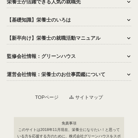
栄養士が活躍できる人気の就職先
【基礎知識】栄養士のいろは
【新卒向け】栄養士の就職活動マニュアル
監修会社情報：グリーンハウス
運営会社情報：栄養士のお仕事図鑑について
TOPページ
サイトマップ
免責事項
このサイトは2018年11月現在、栄養士になりたい！と思って
いる方を応援する方のために、株式会社グリーンハウスをスポ