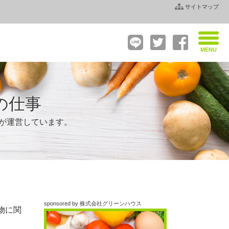
サイトマップ
の仕事
社が運営しています。
sponsored by 株式会社グリーンハウス
物に関