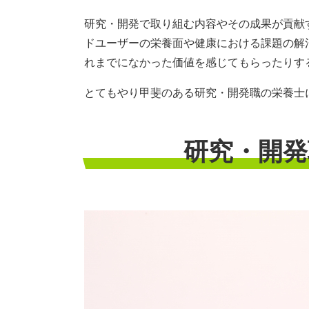
研究・開発で取り組む内容やその成果が貢献
ドユーザーの栄養面や健康における課題の解
れまでになかった価値を感じてもらったりす
とてもやり甲斐のある研究・開発職の栄養士
研究・開発