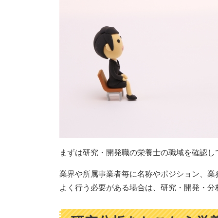
まずは研究・開発職の栄養士の職域を確認し
業界や所属事業者毎に名称やポジション、業
よく行う必要がある場合は、研究・開発・分