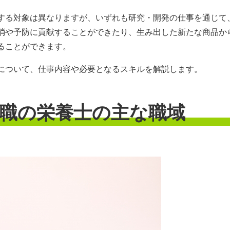
する対象は異なりますが、いずれも研究・開発の仕事を通じて
消や予防に貢献することができたり、生み出した新たな商品か
ることができます。
について、仕事内容や必要となるスキルを解説します。
職の栄養士の主な職域