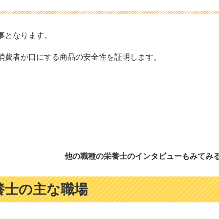
事となります。
消費者が口にする商品の安全性を証明します。
他の職種の栄養士のインタビューもみてみ
養士の主な職場