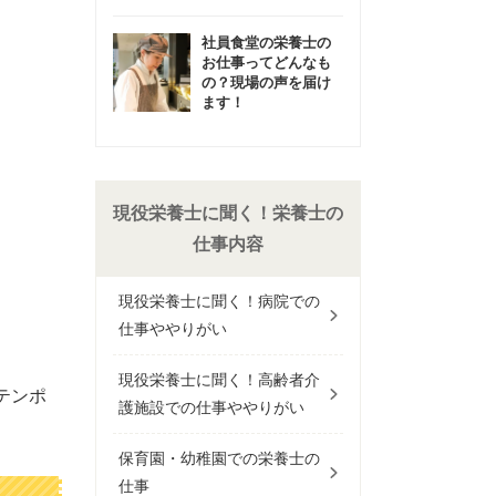
社員食堂の栄養士の
お仕事ってどんなも
の？現場の声を届け
ます！
現役栄養士に聞く！栄養士の
仕事内容
現役栄養士に聞く！病院での
仕事ややりがい
現役栄養士に聞く！高齢者介
テンポ
護施設での仕事ややりがい
保育園・幼稚園での栄養士の
仕事