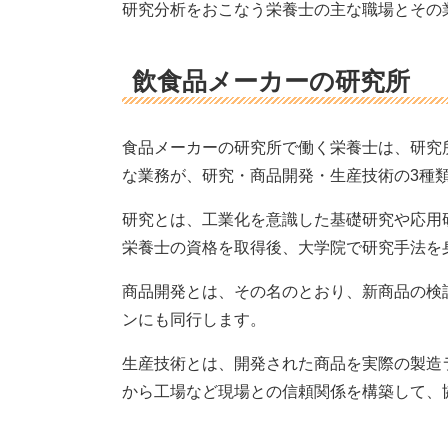
研究分析をおこなう栄養士の主な職場とその
飲食品メーカーの研究所
食品メーカーの研究所で働く栄養士は、研究
な業務が、研究・商品開発・生産技術の3種
研究とは、工業化を意識した基礎研究や応用
栄養士の資格を取得後、大学院で研究手法を
商品開発とは、その名のとおり、新商品の検
ンにも同行します。
生産技術とは、開発された商品を実際の製造
から工場など現場との信頼関係を構築して、