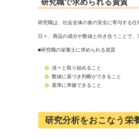
研究職で求められる資質
研究職は、社会全体の食の安全に寄与する仕
日々、商品の成分や数値と向き合うことで、
■研究職の栄養士に求められる資質
淡々と取り組めること
数値に基づき判断ができること
基準に準拠できること
研究分析をおこなう栄