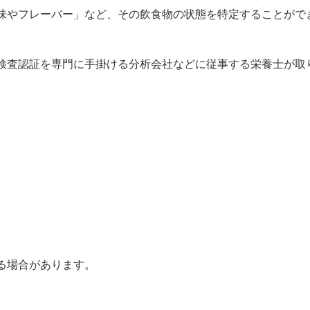
味やフレーバー」など、その飲食物の状態を特定することがで
検査認証を専門に手掛ける分析会社などに従事する栄養士が取
る場合があります。