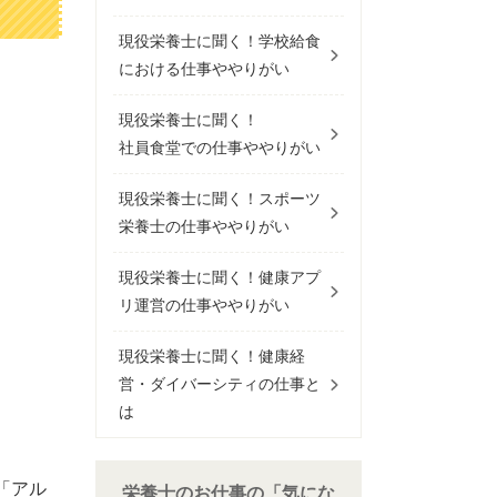
現役栄養士に聞く！学校給食
における仕事ややりがい
現役栄養士に聞く！
社員食堂での仕事ややりがい
現役栄養士に聞く！スポーツ
栄養士の仕事ややりがい
現役栄養士に聞く！健康アプ
リ運営の仕事ややりがい
現役栄養士に聞く！健康経
営・ダイバーシティの仕事と
は
「アル
栄養士のお仕事の「気にな