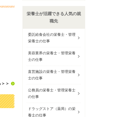
栄養士が活躍できる人気の就
職先
委託給食会社の栄養士・管理
栄養士の仕事
美容業界の栄養士・管理栄養
士の仕事
直営施設の栄養士・管理栄養
士の仕事
る＞＞
公務員の栄養士・管理栄養士
の仕事
ドラッグストア（薬局）の栄
養士の仕事