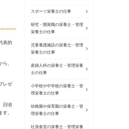
スポーツ栄養士の仕事
研究・開発職の栄養士・管理
栄養士の仕事
代表的
児童養護施設の栄養士・管理
栄養士の仕事
から、
産婦人科の栄養士・管理栄養
士の仕事
プレゼ
小学校や中学校の栄養士・管
理栄養士の仕事
。日頃
幼稚園や保育園の栄養士・管
ます。
理栄養士の仕事
社員食堂の栄養士・管理栄養