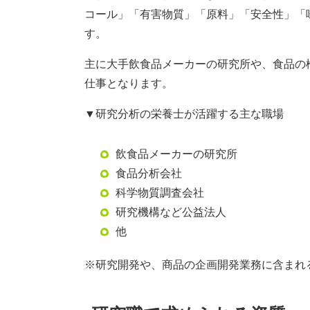
コール」「有害物質」「原料」「安全性」「
す。
主に大手飲食品メーカーの研究所や、食品の
仕事となります。
▼研究分析の栄養士が活躍する主な職場
飲食品メーカーの研究所
食品分析会社
科学物質調査会社
研究機構など公益法人
他
※研究開発や、商品の企画開発業務に含まれ