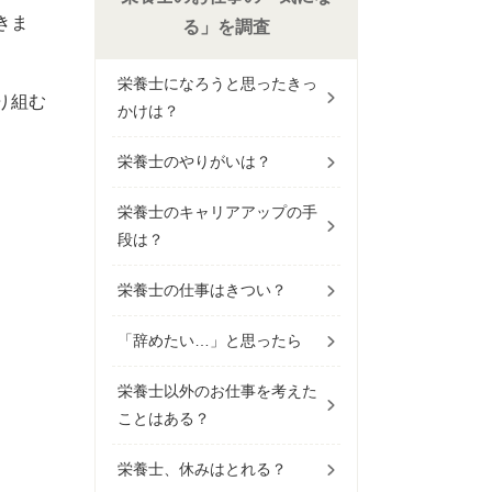
きま
る」を調査
栄養士になろうと思ったきっ
り組む
かけは？
栄養士のやりがいは？
栄養士のキャリアアップの手
段は？
栄養士の仕事はきつい？
「辞めたい…」と思ったら
栄養士以外のお仕事を考えた
ことはある？
栄養士、休みはとれる？