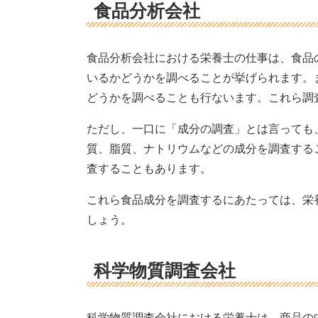
食品分析会社
食品分析会社における栄養士の仕事は、食品
いるかどうかを調べることが挙げられます。
どうかを調べることも行ないます。これら調
ただし、一口に「成分の調査」とは言っても
質、脂質、ナトリウムなどの成分を調査する
査することもあります。
これら食品成分を調査するにあたっては、栄
しょう。
科学物質調査会社
科学物質調査会社における栄養士は、商品の