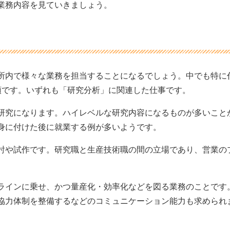
業務内容を見ていきましょう。
所内で様々な業務を担当することになるでしょう。中でも特に
類です。いずれも「研究分析」に関連した仕事です。
研究になります。ハイレベルな研究内容になるものが多いこと
身に付けた後に就業する例が多いようです。
討や試作です。研究職と生産技術職の間の立場であり、営業の
ラインに乗せ、かつ量産化・効率化などを図る業務のことです
協力体制を整備するなどのコミュニケーション能力も求められ