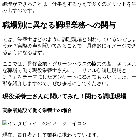
調理ができることは、仕事をするうえで多くのメリットを生
み出すのです。
職場別に異なる調理業務への関与
では、栄養士はどのように調理現場と関わっているのでしょ
うか？実際の声を聞いてみることで、具体的にイメージでき
るようになるはず。
ここでは、監修企業・グリーンハウスの協力の基、さまざま
な職場で働く現役栄養士さんに、「リアルな調理現場と
は？」をテーマにしたアンケートに答えてもらいました。一
部を紹介しますので、ぜひ参考にしてください。
現役栄養士さんに聞いてみた！関わる調理現場
高齢者施設で働く栄養士の場合
現在、責任者として業務に携わっています。