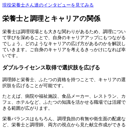
現役栄養士さん達のインタビューを見てみる
栄養士と調理とキャリアの関係
栄養士は調理現場とも大きな関わりがあるため、調理につい
て学びを深めることで、自身のキャリアアップにもつながる
でしょう。どのようなキャリアの広げ方があるのかを解説し
ていきます。ご自身のキャリアを考えるきっかけになれば幸
いです。
ダブルライセンス取得で選択肢を広げる
調理師と栄養士、ふたつの資格を持つことで、キャリアの選
択肢を広げることが可能です。
たとえば、病院や福祉施設、食品メーカー、レストラン、カ
フェ、ホテルなど、
ふたつの知識を活かせる職場
では活躍で
きる範囲が広がります。
栄養バランスはもちろん、
調理負担の有無や衛生面の配慮
な
ど、栄養士と調理師、両方の視点から見た献立作成ができる