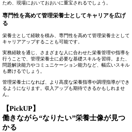
ため、現場においておおいに重宝されるでしょう。
専門性を高めて管理栄養士としてキャリアを広げ
る
栄養士として経験を積み、専門性を高めて管理栄養士として
キャリアアップすることも可能です。
実務経験を通じ、さまざまな人に合わせた栄養管理や指導を
行うことで、管理栄養士に必要な基礎スキルを習得。また、
問題解決能力やコミュニケーション能力など、幅広いスキル
も磨けるでしょう。
管理栄養士になれば、
より高度な栄養指導や調理指導ができ
る
ようになります。収入アップも期待できるかもしれませ
ん。
【PickUP】
働きながら“なりたい”栄養士像が見つ
かる