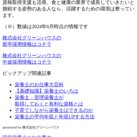
資格取得支援も活発。食と健康の業界で成長していきたいと
挑戦する姿勢のある人なら、活躍するための環境は整ってい
ます。
（※）数値は2024年6月時点の情報です
株式会社グリーンハウスの
新卒採用情報はコチラ
株式会社グリーンハウスの
中途採用情報はコチラ
ピックアップ関連記事
栄養士のお仕事大百科
【基礎知識】栄養士のいろは
栄養士・管理栄養士が
取得しておくと有利な資格とは
子育てしながら栄養士はできるのか
栄養士の平均年収と年収UPする方法
sponsored by 株式会社グリーンハウス