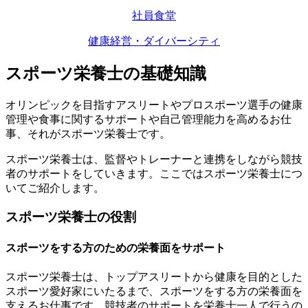
社員食堂
健康経営・ダイバーシティ
スポーツ栄養士の基礎知識
オリンピックを目指すアスリートやプロスポーツ選手の健康
管理や食事に関するサポートや自己管理能力を高めるお仕
事、それがスポーツ栄養士です。
スポーツ栄養士は、監督やトレーナーと連携をしながら競技
者のサポートをしていきます。ここではスポーツ栄養士につ
いてご紹介します。
スポーツ栄養士の役割
スポーツをする方のための栄養面をサポート
スポーツ栄養士は、トップアスリートから健康を目的とした
スポーツ愛好家にいたるまで、スポーツをする方の栄養面を
支えるお仕事です。競技者のサポートを栄養士一人で行うの