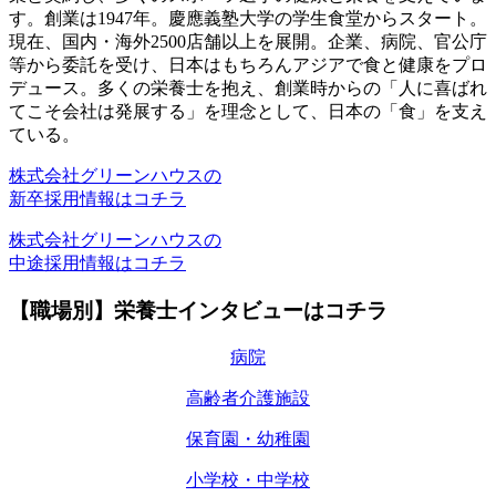
す。創業は1947年。慶應義塾大学の学生食堂からスタート。
現在、国内・海外2500店舗以上を展開。企業、病院、官公庁
等から委託を受け、日本はもちろんアジアで食と健康をプロ
デュース。多くの栄養士を抱え、創業時からの「人に喜ばれ
てこそ会社は発展する」を理念として、日本の「食」を支え
ている。
株式会社グリーンハウスの
新卒採用情報はコチラ
株式会社グリーンハウスの
中途採用情報はコチラ
【職場別】栄養士インタビューはコチラ
病院
高齢者介護施設
保育園・幼稚園
小学校・中学校