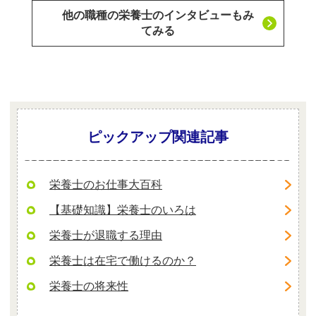
他の職種の栄養士のインタビューもみ
てみる
ピックアップ関連記事
栄養士のお仕事大百科
【基礎知識】栄養士のいろは
栄養士が退職する理由
栄養士は在宅で働けるのか？
栄養士の将来性