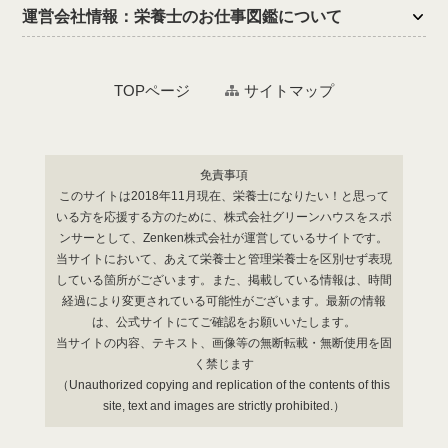
運営会社情報：栄養士のお仕事図鑑について
TOPページ
サイトマップ
免責事項
このサイトは2018年11月現在、栄養士になりたい！と思って
いる方を応援する方のために、株式会社グリーンハウスをスポ
ンサーとして、Zenken株式会社が運営しているサイトです。
当サイトにおいて、あえて栄養士と管理栄養士を区別せず表現
している箇所がございます。また、掲載している情報は、時間
経過により変更されている可能性がございます。最新の情報
は、公式サイトにてご確認をお願いいたします。
当サイトの内容、テキスト、画像等の無断転載・無断使用を固
く禁じます
（Unauthorized copying and replication of the contents of this
site, text and images are strictly prohibited.）