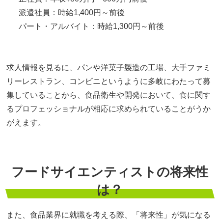
派遣社員：時給1,400円～前後
パート・アルバイト：時給1,300円～前後
求人情報を見るに、パンや洋菓子製造の工場、大手ファミ
リーレストラン、コンビニというように多岐にわたって募
集していることから、食品衛生や開発において、食に関す
るプロフェッショナルが相応に求められていることがうか
がえます。
フードサイエンティストの将来性
は？
また、食品業界に就職を考える際、「将来性」が気になる