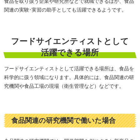
食品を取り扱う企業や研究所などで就職できるほか、食品
関連の実験･実習の助手としても活躍できるようです。
フードサイエンティストとして
活躍できる場所
フードサイエンティストとして活躍できる場所は、食品を
科学的に扱う領域になります。具体的には、食品関連の研
究機関や食品工場の現場（衛生管理など）などです。
食品関連の研究機関で働いた場合