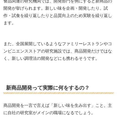
食品関連の研究機関では、開発部門を例にすると新商品の
開発が挙げられます。新しい味を企画・開発したり、試
作・試食を繰り返したりと品質向上のため実験を繰り返し
ます。
また、全国展開しているようなファミリーレストランやコ
ンビニエンスストアの研究施設では、商品開発だけではな
く、新しい調理法の開発などにも携わるそうです。
新商品開発って実際に何をするの？
商品開発を一言で言えば「新しい味を生み出す」こと。主
に自社の研究室がメインの職場になるでしょう。