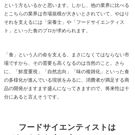
という方もいるかと思います。しかし、他の業界に比べる
とこちらの業界は市場規模が大きいとされていて、やはり
それを支えるには「栄養士」や「フードサイエンティス
ト」といった食のプロが求められます。
「食」という人の命を支える、まさになくてはならない市
場ですから、その需要も高くなるのは当然のこと。さら
に、「鮮度重視」「自然志向」「味の複雑化」といった食
の多様化が進んでいる現状をみるに、消費者が満足する商
品の開発がますます盛んになってきますので、将来性は十
分にあると言えそうです。
フードサイエンティストは