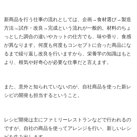
新商品を行う仕事の流れとしては、企画→食材選び→製造
方法→試作・改良→完成という流れが一般的。材料のちょ
っとした調合の違いやカットの仕方でも、味や香り、食感
が異なります。何度も何度もコンセプトに合った商品にな
るまで繰り返し改良を行いますから、栄養学の知識はもと
より、根気や好奇心が必要な仕事だと言えます。
また、意外と知られていないのが、自社商品を使った新レ
シピの開発も担当するということ。
レシピ開発は主にファミリーレストランなどで行われるの
ですが、自社の商品を使ってアレンジを行い、新しいレシ
ピを生み出します。