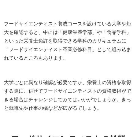
フードサイエンティスト養成コースを設けている大学や短
大を確認すると、中には「健康栄養学部」や「食品学科」
といった栄養士免許を取得できる学科のカリキュラムに
「フードサイエンティスト卒業必修科目」として組み込ま
れているところもあります。
大学ごとに異なり確認が必要ですが、栄養士の資格を取得
する際に、併せてフードサイエンティストの資格取得がで
きる場合はチャレンジしてみてはいかがでしょうか。きっ
と就職先や仕事の幅などが広がるでしょう。