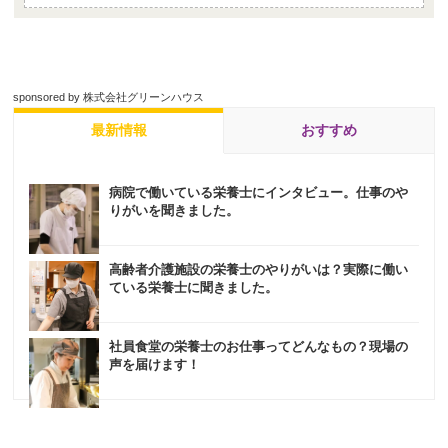
sponsored by 株式会社グリーンハウス
最新情報
おすすめ
病院で働いている栄養士にインタビュー。仕事のや
りがいを聞きました。
高齢者介護施設の栄養士のやりがいは？実際に働い
ている栄養士に聞きました。
社員食堂の栄養士のお仕事ってどんなもの？現場の
声を届けます！