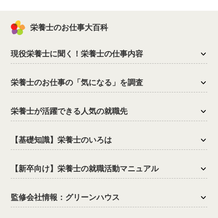
栄養士のお仕事大百科
現役栄養士に聞く！栄養士の仕事内容
栄養士のお仕事の「気になる」を調査
栄養士が活躍できる人気の就職先
【基礎知識】栄養士のいろは
【新卒向け】栄養士の就職活動マニュアル
監修会社情報：グリーンハウス