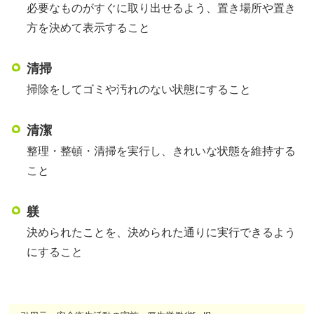
必要なものがすぐに取り出せるよう、置き場所や置き
方を決めて表示すること
清掃
掃除をしてゴミや汚れのない状態にすること
清潔
整理・整頓・清掃を実行し、きれいな状態を維持する
こと
躾
決められたことを、決められた通りに実行できるよう
にすること