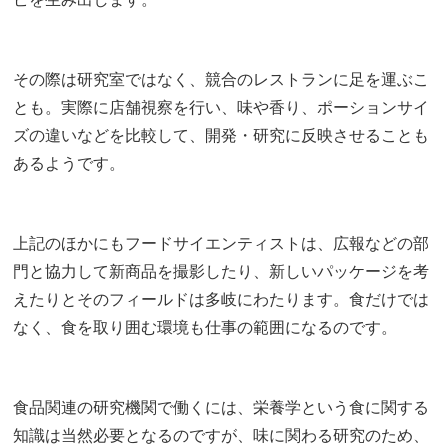
その際は研究室ではなく、競合のレストランに足を運ぶこ
とも。実際に店舗視察を行い、味や香り、ポーションサイ
ズの違いなどを比較して、開発・研究に反映させることも
あるようです。
上記のほかにもフードサイエンティストは、広報などの部
門と協力して新商品を撮影したり、新しいパッケージを考
えたりとそのフィールドは多岐にわたります。食だけでは
なく、食を取り囲む環境も仕事の範囲になるのです。
食品関連の研究機関で働くには、栄養学という食に関する
知識は当然必要となるのですが、味に関わる研究のため、