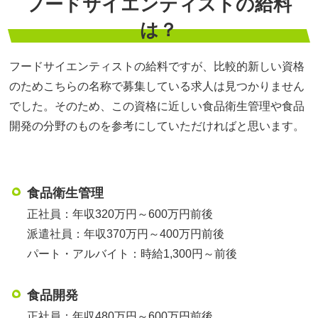
フードサイエンティストの給料
は？
フードサイエンティストの給料ですが、比較的新しい資格
のためこちらの名称で募集している求人は見つかりません
でした。そのため、この資格に近しい食品衛生管理や食品
開発の分野のものを参考にしていただければと思います。
食品衛生管理
正社員：年収320万円～600万円前後
派遣社員：年収370万円～400万円前後
パート・アルバイト：時給1,300円～前後
食品開発
正社員：年収480万円～600万円前後