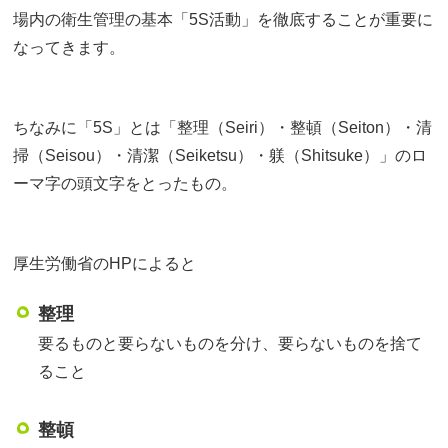
場内の衛生管理の基本「5S活動」を徹底することが重要に
なってきます。
ちなみに「5S」とは「整理（Seiri）・整頓（Seiton）・清
掃（Seisou）・清潔（Seiketsu）・躾（Shitsuke）」のロ
ーマ字の頭文字をとったもの。
厚生労働省のHPによると
整理
要るものと要らないものを分け、要らないものを捨て
ること
整頓