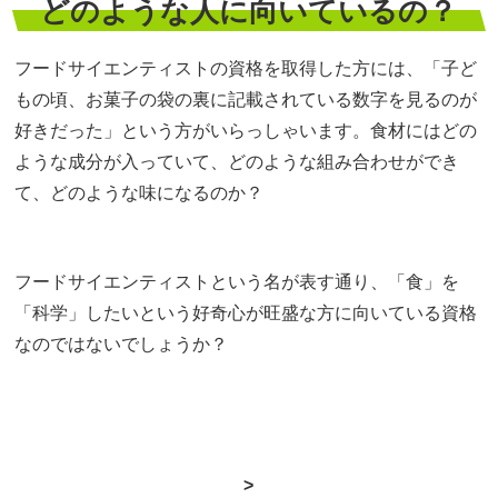
どのような人に向いているの？
フードサイエンティストの資格を取得した方には、「子ど
もの頃、お菓子の袋の裏に記載されている数字を見るのが
好きだった」という方がいらっしゃいます。食材にはどの
ような成分が入っていて、どのような組み合わせができ
て、どのような味になるのか？
フードサイエンティストという名が表す通り、「食」を
「科学」したいという好奇心が旺盛な方に向いている資格
なのではないでしょうか？
>