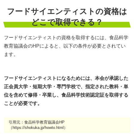
フードサイエンティストの資格は
どこで取得できる？
フードサイエンティストの資格を取得するには、食品科学
教育協議会のHPによると、以下の条件が必要とされてい
ます。
フードサイエンティストになるためには、本会が承認した
正会員大学・短期大学・専門学校で、指定された教科・単
位を含めて修得・卒業し、食品科学技術認定証を取得する
ことが必要です。
引用元：食品科学教育協議会HP
（https://shokuka.jp/howto.html）