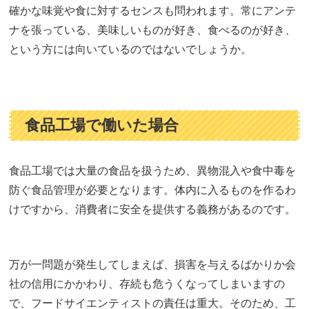
確かな味覚や食に対するセンスも問われます。常にアンテ
ナを張っている、美味しいものが好き、食べるのが好き、
という方には向いているのではないでしょうか。
食品工場で働いた場合
食品工場では大量の食品を扱うため、異物混入や食中毒を
防ぐ食品管理が必要となります。体内に入るものを作るわ
けですから、消費者に安全を提供する義務があるのです。
万が一問題が発生してしまえば、損害を与えるばかりか会
社の信用にかかわり、存続も危うくなってしまいますの
で、フードサイエンティストの責任は重大。そのため、工