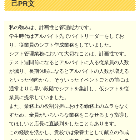
己PR文
私の強みは、計画性と管理能力です。
学生時代はアルバイト先でバイトリーダーをしてお
り、従業員のシフト作成業務をしていました。
シフト管理業務において大切なことは、計画性です。
テスト週間前になるとアルバイトに入る従業員の人数
が減り、長期休暇になるとアルバイトの人数が増える
といった傾向から、そういったイベントごとの前には
通常よりも早い段階でシフトを集計し、仮シフトを従
業員に提示していました。
また、業務上の役割分担における勤務上のムラをなく
すため、全員がいろいろな業務をこなせるよう指導し
てほしいと店長に直談判をしたこともあります。
この経験を活かし、貴校では栄養士として献立の作成