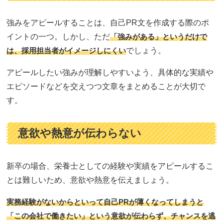
強みをアピールすることは、自己PR文を作成する際のポ
イントの一つ。しかし、ただ
「強みがある」というだけで
は、採用担当者がイメージしにくい
でしょう。
アピールしたい強みが理解しやすいよう、具体的な実績や
エピソードなどを交えつつ文章をまとめることが大切で
す。
意欲や熱意が伝わらない
新卒の場合、栄養士としての経験や実績をアピールするこ
とは難しいため、意欲や熱意を伝えましょう。
実務経験がないからといって自己PRが薄くなってしまうと
「この会社で働きたい」という意欲が伝わらず、チャンスを逃