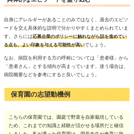
自身にアレルギーがあることのみではなく、過去のエピソ
ードを交え具体的な説明で分かりやすくまとめられていま
す。さらには
応募企業のポリシーに触れながら話を進めてい
る点も、よい印象を与える可能性が高い
でしょう。
なお、病院を利用する方の呼称については「患者様」から
「患者さん」とする傾向が高まっています。迷う場合は、
病院概要などを参考にすると良いでしょう。
保育園の志望動機例
こちらの保育園では、園庭で野菜を自家栽培している
ため、これまでの知識と経験が活かせる場所だと確信
しました。私が通った保育園は、園長先生が食育に熱