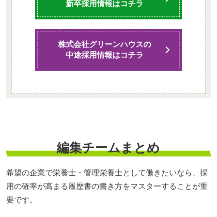
新卒採用情報はコチラ
株式会社グリーンハウスの
中途採用情報はコチラ
編集チームまとめ
希望の企業で栄養士・管理栄養士として働きたいなら、採
用の確率が高まる履歴書の書き方をマスターすることが重
要です。