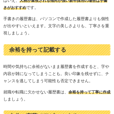
はいえ、
人柄が重視される傾向が強い新卒採用の場合は手書
きがおすすめ
です。
手書きの履歴書は、パソコンで作成した履歴書よりも個性
が出やすいといえます。文字の美しさよりも、丁寧さを重
視しましょう。
余裕を持って記載する
時間や気持ちに余裕がないまま履歴書を作成すると、字や
内容が雑になってしまうことも。良い印象を残せずに、チ
ャンスを逃してしまう可能性も否定できません。
就職や転職に欠かせない履歴書は、
余裕を持って丁寧に作成
しましょう。