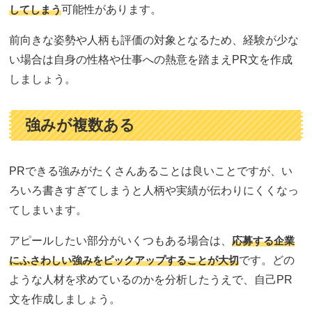
してしまう
可能性があります。
前向きな姿勢や人柄も評価の対象となるため、経験が少な
い場合は自身の性格や仕事への熱意を踏まえPR文を作成
しましょう。
強みが複数ある
PRできる強みがたくさんあることは良いことですが、い
ろいろ書きすぎてしまうと人柄や実績が伝わりにくくなっ
てしまいます。
アピールしたい部分がいくつもある場合は、
応募する企業
にふさわしい強みをピックアップすることが大切
です。どの
ような人材を求めているのかを分析したうえで、自己PR
文を作成しましょう。