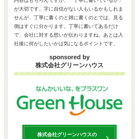
内容はもちろんですが、「丁寧に書いているか」
が大切です。字に自信がない人もいるかもしれま
せんが、丁寧に書くのと雑に書くのとでは、見る
側はすぐに分かります。丁寧に書いてあるだけ
で、会社に対する想いが伝わりますね。あとは入
社後に何がしたいかは気になるポイントです。
sponsored by
株式会社グリーンハウス
株式会社グリーンハウスの