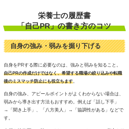
栄養士の履歴書
「自己PR」の書き方のコツ
自身の強み・弱みを掘り下げる
自身をPRする際に必要なのは、強みと弱みを知ること。
自己PRの作成だけではなく、希望する職場の絞り込みや転職
後のミスマッチ防止にも役立ちます
。
自身の強み、アピールポイントがよくわからない場合は、
弱みから導き出す方法もおすすめ。例えば「話し下手」
→「聞き上手」、「八方美人」→「協調性がある」などで
す。