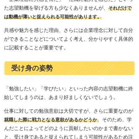
た志望動機を挙げる方も少なくありませんが、
それだけで
は動機が薄いと捉えられる可能性があります。
共感や魅力を感じた理由、さらには企業理念に対して自分
ができることなどについてよく考え、分かりやすく具体的
に記載することが重要です。
受け身の姿勢
「勉強したい」「学びたい」といった内容の志望動機に終
始してしまうのは、あまり好ましくないでしょう。
仕事に対しての勉強意欲は大切ですが、さらに重要なのが
就職した際に戦力となる意欲があるかどうか
。そのため、学
んだことによってどのように貢献したいのかまで書かない
と、受け身であると捉えられてしまう可能性があるため注