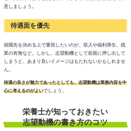
意しましょう。
待遇面を優先
就職先を決める上で重視したいのが、収入や福利厚生、残
業の有無など。しかし、志望動機として前面に押し出して
しまうと、あまり良いイメージはもたれないかもしれませ
ん。
待遇の良さが魅力であったとしても、志望動機は業務内容を中
心に考えるのがよい
でしょう。
栄養士が知っておきたい
志望動機の書き方のコツ