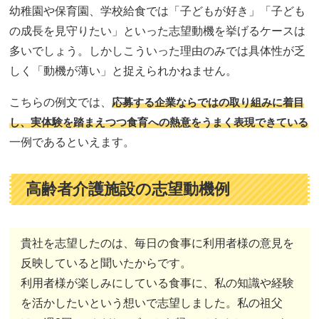
幼稚園や保育園、学校給食では「子どもが好き」「子ども
の成長を見守りたい」といった志望動機を挙げるケースは
多いでしょう。しかしこういった理由のみでは具体性が乏
しく「動機が薄い」と捉えられかねません。
こちらの例文では、
応募する企業ならではの取り組みに着目
し、実体験を踏まえつつ食育への熱意をうまく表現できている
一例であるといえます。
高齢者介護施設の志望動機例
貴社を志望したのは、毎日の食事に利用者様の意見を
反映していると聞いたからです。
利用者様が楽しみにしている食事に、私の知識や経験
を活かしたいという想いで志望しました。私の祖父