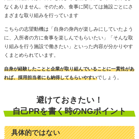
なくありません。そのため、食事に関しては施設ごとにさ
まざまな取り組みを行っています
こちらの志望動機は「自身の身内が楽しみにしていたよう
に、入所者の方に食事を楽しんでもらいたい」「そんな取
り組みを行う施設で働きたい」といった内容が分かりやす
くまとめられています。
自身が経験したことと企業が取り組んでいることに一貫性があ
れば、採用担当者にも納得してもらいやすい
でしょう。
避けておきたい！
自己PRを書く時のNGポイント
具体的ではない