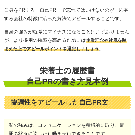
自身をPRする「自己PR」で忘れてはいけないのが、応募
する会社の特徴に沿った方法でアピールすることです。
自身の強みが就職にマイナスになることはまずありません
が、より採用の確率を高めるためには
企業理念や社風を踏
まえた上でアピールポイントを選定しましょう
。
栄養士の履歴書
自己PRの書き方見本例
協調性をアピールした自己PR文
私の強みは、コミュニケーションを積極的に取り、周
囲の状況に適した行動を実行できることです。