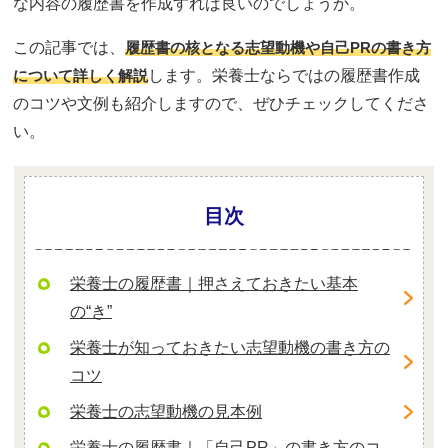
な内容の履歴書を作成すれば良いのでしょうか。
この記事では、
履歴書の核となる志望動機や自己PRの書き方
について詳しく解説
します。栄養士ならではの履歴書作成
のコツや文例も紹介しますので、ぜひチェックしてくださ
い。
目次
栄養士の履歴書｜押さえておきたい基本
の“き”
栄養士が知っておきたい志望動機の書き方の
コツ
栄養士の志望動機の見本例
栄養士の履歴書｜「自己PR」の書き方のコ