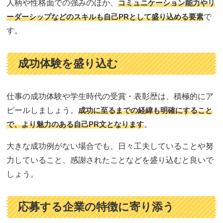
人柄や性格面での強みのほか、
コミュニケーション能力やリ
ーダーシップなどのスキルも自己PRとして盛り込める要素
で
す。
成功体験を盛り込む
仕事の成功体験や学生時代の受賞・表彰歴は、積極的にア
ピールしましょう。
成功に至るまでの経緯も明確にすること
で、より魅力のある自己PR文となります
。
大きな成功例がない場合でも、日々工夫していることや努
力していること、感謝されたことなどを盛り込むと良いで
しょう。
応募する企業の特徴に寄り添う