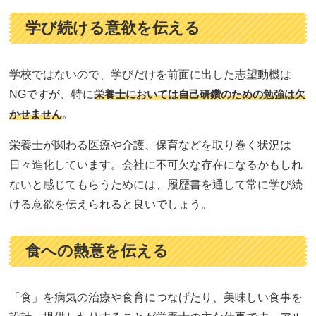
学び続ける意欲を伝える
学校ではないので、学びだけを前面に出した志望動機は
NGですが、特に
栄養士においては自己研鑽のための勉強は欠
かせません
。
栄養士が関わる医療や介護、保育などを取り巻く状況は
日々進化しています。会社に不可欠な存在になるかもしれ
ないと感じてもらうためには、履歴書を通して常に学び続
ける意欲を伝えられると良いでしょう。
食への熱意を伝える
「食」を病気の治療や食育につなげたり、美味しい食事を