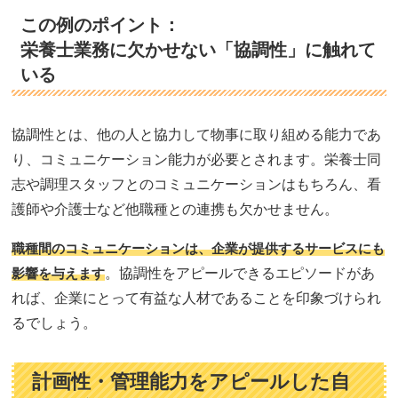
この例のポイント：
栄養士業務に欠かせない「協調性」に触れて
いる
協調性とは、他の人と協力して物事に取り組める能力であ
り、コミュニケーション能力が必要とされます。栄養士同
志や調理スタッフとのコミュニケーションはもちろん、看
護師や介護士など他職種との連携も欠かせません。
職種間のコミュニケーションは、企業が提供するサービスにも
影響を与えます
。協調性をアピールできるエピソードがあ
れば、企業にとって有益な人材であることを印象づけられ
るでしょう。
計画性・管理能力をアピールした自