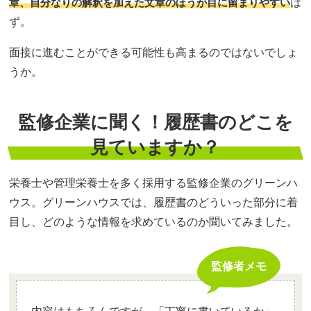
章、自分なりの解釈を加えた文章のほうが目に留まりやすい
は
ず。
面接に進むことができる可能性も高まるのではないでしょ
うか。
監修企業に聞く！履歴書のどこを
見ていますか？
栄養士や管理栄養士を多く採用する監修企業のグリーンハ
ウス。グリーンハウスでは、履歴書のどういった部分に着
目し、どのような情報を求めているのか聞いてみました。
監修者メモ