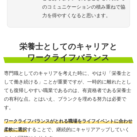
のコミュニケーションの積み重ねで協
力を得やすくなると思います。
栄養士としてのキャリアと
ワークライフバランス
専門職としてのキャリアを考えた時に、やはり「栄養士と
して働き続ける」ことが重要ですが、一時的に離れたとし
ても復帰しやすい職業であるのは、有資格者である栄養士
の有利な点。とはいえ、ブランクを埋める努力は必要で
す。
ワークライフバランスがとれる職場をライフイベントに合わせ
柔軟に選択
することで、継続的にキャリアアップしていく