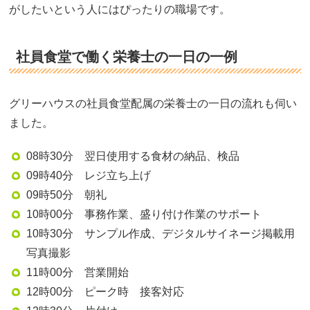
がしたいという人にはぴったりの職場です。
社員食堂で働く栄養士の一日の一例
グリーハウスの社員食堂配属の栄養士の一日の流れも伺い
ました。
08時30分 翌日使用する食材の納品、検品
09時40分 レジ立ち上げ
09時50分 朝礼
10時00分 事務作業、盛り付け作業のサポート
10時30分 サンプル作成、デジタルサイネージ掲載用
写真撮影
11時00分 営業開始
12時00分 ピーク時 接客対応