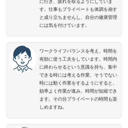
に行き、疲れを取るようにしていま
す。仕事もプライベートも体調を崩す
と成り立ちませんし、自分の健康管理
には気を付けています。
ワークライフバランスを考え、時間を
有効に使う工夫をしています。時間内
に終わらせるという意識を持ち、集中
できる時には考える作業、そうでない
時には動く作業をするようにすると、
効率よく作業が進み、時間が短縮でき
ます。その分プライベートの時間も楽
しめますね。