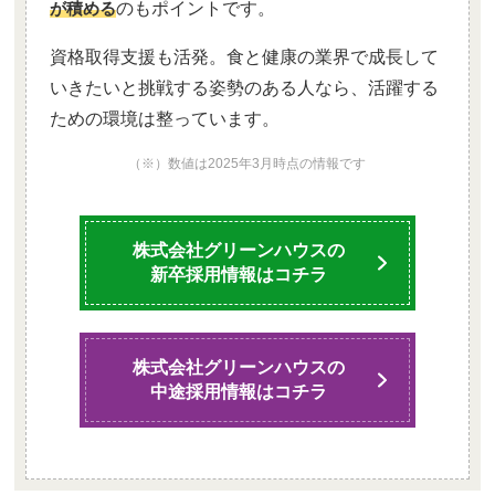
が積める
のもポイントです。
資格取得支援も活発。食と健康の業界で成長して
いきたいと挑戦する姿勢のある人なら、活躍する
ための環境は整っています。
（※）数値は2025年3月時点の情報です
株式会社グリーンハウスの
新卒採用情報はコチラ
株式会社グリーンハウスの
中途採用情報はコチラ