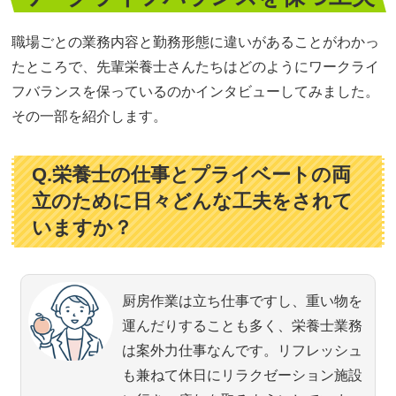
職場ごとの業務内容と勤務形態に違いがあることがわかっ
たところで、先輩栄養士さんたちはどのようにワークライ
フバランスを保っているのかインタビューしてみました。
その一部を紹介します。
Q.栄養士の仕事とプライベートの両
立のために日々どんな工夫をされて
いますか？
厨房作業は立ち仕事ですし、重い物を
運んだりすることも多く、栄養士業務
は案外力仕事なんです。リフレッシュ
も兼ねて休日にリラクゼーション施設