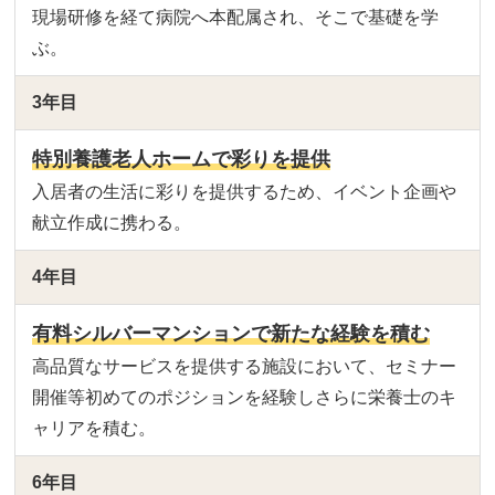
現場研修を経て病院へ本配属され、そこで基礎を学
ぶ。
3年目
特別養護老人ホームで彩りを提供
入居者の生活に彩りを提供するため、イベント企画や
献立作成に携わる。
4年目
有料シルバーマンションで新たな経験を積む
高品質なサービスを提供する施設において、セミナー
開催等初めてのポジションを経験しさらに栄養士のキ
ャリアを積む。
6年目