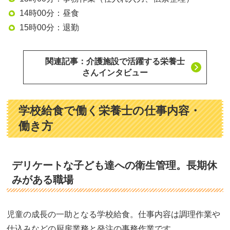
14時00分：昼食
15時00分：退勤
関連記事：介護施設で活躍する栄養士
さんインタビュー
学校給食で働く栄養士の仕事内容・
働き方
デリケートな子ども達への衛生管理。長期休
みがある職場
児童の成長の一助となる学校給食。仕事内容は調理作業や
仕込みなどの厨房業務と発注の事務作業です。