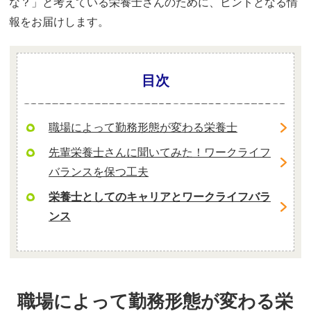
な？」と考えている栄養士さんのために、ヒントとなる情
報をお届けします。
目次
職場によって勤務形態が変わる栄養士
先輩栄養士さんに聞いてみた！ワークライフ
バランスを保つ工夫
栄養士としてのキャリアとワークライフバラ
ンス
職場によって勤務形態が変わる栄