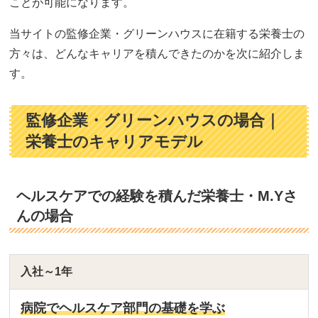
ことが可能になります。
当サイトの監修企業・グリーンハウスに在籍する栄養士の
方々は、どんなキャリアを積んできたのかを次に紹介しま
す。
監修企業・グリーンハウスの場合｜
栄養士のキャリアモデル
ヘルスケアでの経験を積んだ栄養士・M.Yさ
んの場合
入社～1年
病院でヘルスケア部門の基礎を学ぶ