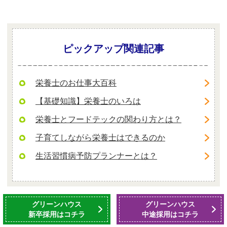
ピックアップ関連記事
栄養士のお仕事大百科
【基礎知識】栄養士のいろは
栄養士とフードテックの関わり方とは？
子育てしながら栄養士はできるのか
生活習慣病予防プランナーとは？
グリーンハウス
グリーンハウス
新卒採用はコチラ
中途採用はコチラ
sponsored by 株式会社グリーンハウス