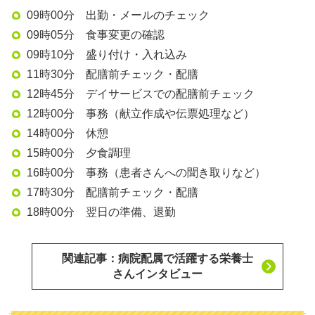
09時00分 出勤・メールのチェック
09時05分 食事変更の確認
09時10分 盛り付け・入れ込み
11時30分 配膳前チェック・配膳
12時45分 デイサービスでの配膳前チェック
12時00分 事務（献立作成や伝票処理など）
14時00分 休憩
15時00分 夕食調理
16時00分 事務（患者さんへの聞き取りなど）
17時30分 配膳前チェック・配膳
18時00分 翌日の準備、退勤
関連記事：病院配属で活躍する栄養士
さんインタビュー