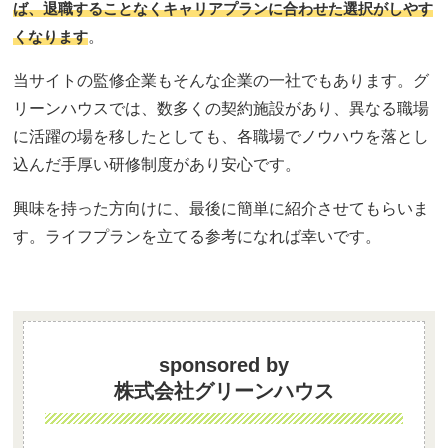
ば、退職することなくキャリアプランに合わせた選択がしやす
くなります
。
当サイトの監修企業もそんな企業の一社でもあります。グ
リーンハウスでは、数多くの契約施設があり、異なる職場
に活躍の場を移したとしても、各職場でノウハウを落とし
込んだ手厚い研修制度があり安心です。
興味を持った方向けに、最後に簡単に紹介させてもらいま
す。ライフプランを立てる参考になれば幸いです。
sponsored by
株式会社グリーンハウス