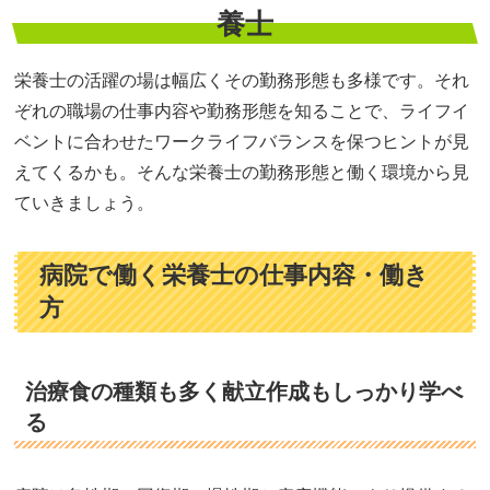
養士
栄養士の活躍の場は幅広くその勤務形態も多様です。それ
ぞれの職場の仕事内容や勤務形態を知ることで、ライフイ
ベントに合わせたワークライフバランスを保つヒントが見
えてくるかも。そんな栄養士の勤務形態と働く環境から見
ていきましょう。
病院で働く栄養士の仕事内容・働き
方
治療食の種類も多く献立作成もしっかり学べ
る