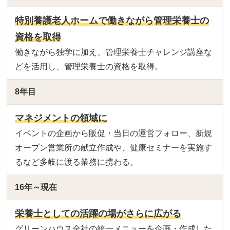
特別養護老人ホームで働きながら管理栄養士の
資格を取得
働きながら独学に加え、管理栄養士チャレンジ講座な
どを活用し、管理栄養士の資格を取得。
8年目
マネジメントの領域に
イベントの企画から販促・当日の運営フォロー、新規
オープン営業所の献立作成や、健康セミナーを実施す
るなど多岐に渡る業務に携わる。
16年～現在
栄養士としての活躍の場がさらに広がる
グリーンハウス全社の統一メニューを企画・作成した