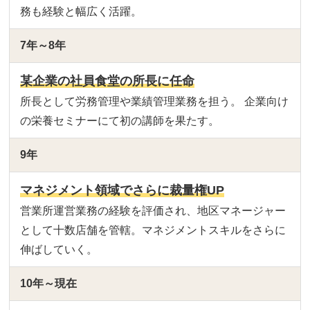
務も経験と幅広く活躍。
7年～8年
某企業の社員食堂の所長に任命
所長として労務管理や業績管理業務を担う。 企業向け
の栄養セミナーにて初の講師を果たす。
9年
マネジメント領域でさらに裁量権UP
営業所運営業務の経験を評価され、地区マネージャー
として十数店舗を管轄。マネジメントスキルをさらに
伸ばしていく。
10年～現在