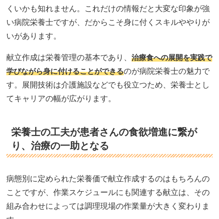
くいかも知れません。これだけの情報だと大変な印象が強
い病院栄養士ですが、だからこそ身に付くスキルややりが
いがあります。
献立作成は栄養管理の基本であり、
治療食への展開を実践で
学びながら身に付けることができる
のが病院栄養士の魅力で
す。展開技術は介護施設などでも役立つため、栄養士とし
てキャリアの幅が広がります。
栄養士の工夫が患者さんの食欲増進に繋が
り、治療の一助となる
病態別に定められた栄養価で献立作成するのはもちろんの
ことですが、作業スケジュールにも関連する献立は、その
組み合わせによっては調理現場の作業量が大きく変わりま