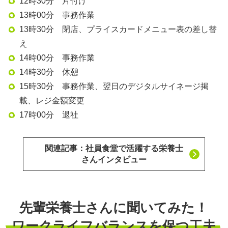
12時30分 片付け
13時00分 事務作業
13時30分 閉店、プライスカードメニュー表の差し替
え
14時00分 事務作業
14時30分 休憩
15時30分 事務作業、翌日のデジタルサイネージ掲
載、レジ金額変更
17時00分 退社
関連記事：社員食堂で活躍する栄養士
さんインタビュー
先輩栄養士さんに聞いてみた！
ワークライフバランスを保つ工夫