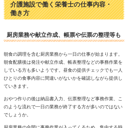
介護施設で働く栄養士の仕事内容・
働き方
厨房業務や献立作成、帳票や伝票の整理等も
朝食の調理を含む厨房業務から一日の仕事が始まります。
朝食配膳後は発注や献立作成、帳表整理などの事務作業を
している方も多いようです。昼食の提供チェックでも一人
ひとりの食事内容に間違いがないかを確認しながら提供し
ていきます。
おやつ作りの後は納品書入力、伝票整理など事務作業、こ
のような流れで一日の業務が終了する方が多いのではない
でしょうか。
厨房業務の合間に事務作業が入ってくるため、集中する時