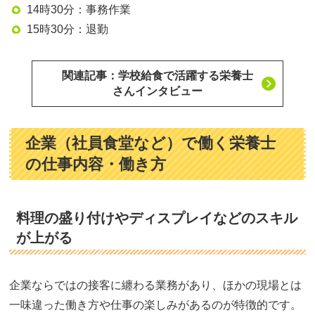
14時30分：事務作業
15時30分：退勤
関連記事：学校給食で活躍する栄養士
さんインタビュー
企業（社員食堂など）で働く栄養士
の仕事内容・働き方
料理の盛り付けやディスプレイなどのスキル
が上がる
企業ならではの接客に纏わる業務があり、ほかの現場とは
一味違った働き方や仕事の楽しみがあるのが特徴的です。