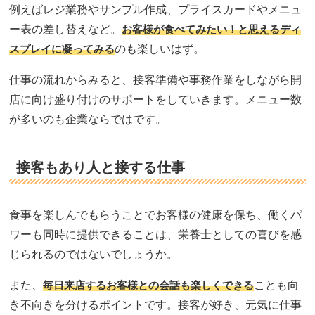
例えばレジ業務やサンプル作成、プライスカードやメニュ
ー表の差し替えなど。
お客様が食べてみたい！と思えるディ
スプレイに凝ってみる
のも楽しいはず。
仕事の流れからみると、接客準備や事務作業をしながら開
店に向け盛り付けのサポートをしていきます。メニュー数
が多いのも企業ならではです。
接客もあり人と接する仕事
食事を楽しんでもらうことでお客様の健康を保ち、働くパ
ワーも同時に提供できることは、栄養士としての喜びを感
じられるのではないでしょうか。
また、
毎日来店するお客様との会話も楽しくできる
ことも向
き不向きを分けるポイントです。接客が好き、元気に仕事