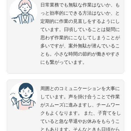
日常業務でも無駄な作業はないか、も
っと効率的にできる方法はないか、と
定期的に作業の見直しをするようにし
ています。日頃していることは疑問に
思わず作業的にこなしてしまうことが
多いですが、案外無駄が潜んでいるこ
とも。小さな時間の節約が働きやすさ
にも繋がっています。
周囲とのコミュニケーションを大事に
しています。声を掛け合うことで作業
がスムーズに進みますし、チームワー
クもよくなります。 また、子育てをし
ていると急な早退やお休みをもらうこ
ともあります。そんなときも日頃から