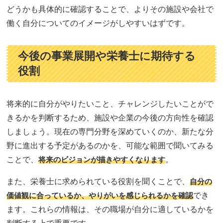
どうかも具体的に確認することで、よりその施設や会社で
働く自分についてのイメージがしやすいはずです。
今後の事業展開や栄養士に期待する
役割
将来的に自分がやりたいこと、チャレンジしたいことがで
きるかを判断するため、施設や企業の今後の方向性を確認
しましょう。現在の専門分野を深めていくのか、新たな分
野に進出する予定があるのかを、可能な範囲で聞いてみる
ことで、
将来のビジョンが描きやすくなります
。
また、栄養士に求められている役割を聞くことで、
自分の
価値観に合っているか、やりがいを感じられるかを確認
でき
ます。これらの情報は、その職場が自分に適しているかを