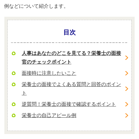
例などについて紹介します。
目次
人事はあなたのどこを見てる？栄養士の面接
官のチェックポイント
面接時に注意したいこと
栄養士の面接でよくある質問と回答のポイン
ト
逆質問！栄養士の面接で確認するポイント
栄養士の自己アピール例