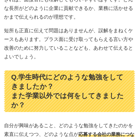
な長所がどのように企業に貢献できるか、業務に活かせる
かまで伝えられるのが理想です。
短所も正直に伝えて問題はありませんが、誤解をまねくケ
ースもあります。プラス面に受け取ってもらえる言い方や
改善のために努力していることなども、あわせて伝えると
よいでしょう。
Q.学生時代にどのような勉強をして
きましたか？
また学業以外では何をしてきました
か？
自分が興味があること、どのような勉強をしてきたのかを
素直に伝えつつ、どのような点が
応募する会社の業務につな