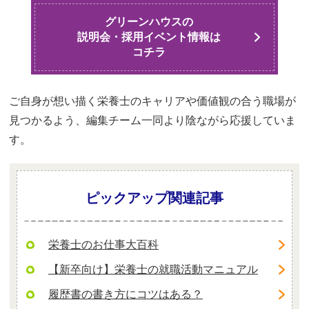
グリーンハウスの
説明会・採用イベント情報は
コチラ
ご自身が想い描く栄養士のキャリアや価値観の合う職場が
見つかるよう、編集チーム一同より陰ながら応援していま
す。
ピックアップ関連記事
栄養士のお仕事大百科
【新卒向け】栄養士の就職活動マニュアル
履歴書の書き方にコツはある？