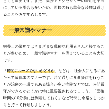
とても重要です。また、業務上アクセサリーの着用を不可
にしている場合も多いため、面接の時も華美な装飾は避け
ることをおすすめします。
一般常識やマナー
栄養士の業務ではさまざまな職種や利用者さんと接するこ
とが多いため、一般常識やマナーを備えていることも大切
です。
「
時間にルーズでないかどうか
」などは、社会人になるにあ
たって最低限のマナーです。時間通りに食事提供を行うこ
とが治療の一環でもある場合が多い病院などでは、時間厳
守ができるかどうかは特に重要視されるでしょう。「面接
時間の10分前には到着しておく」など時間に余裕をしっか
りと持って行動しましょう。