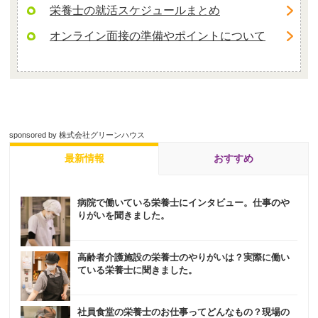
栄養士の就活スケジュールまとめ
オンライン面接の準備やポイントについて
sponsored by 株式会社グリーンハウス
最新情報
おすすめ
病院で働いている栄養士にインタビュー。仕事のや
りがいを聞きました。
高齢者介護施設の栄養士のやりがいは？実際に働い
ている栄養士に聞きました。
社員食堂の栄養士のお仕事ってどんなもの？現場の