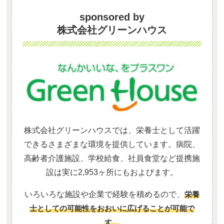
sponsored by
株式会社グリーンハウス
株式会社グリーンハウスでは、栄養士として活躍
できるさまざまな環境を提供しています。病院、
高齢者介護施設、学校給食、社員食堂など提携施
設は実に2,953ヶ所にもおよびます。
いろいろな施設や企業で経験を積めるので、
栄養
士としての可能性をおおいに広げることが可能で
す。