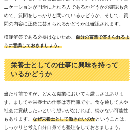
ニケーションが円滑にとれる人であるかどうかの確認も含
めて、質問をしっかりと聞いているかどうか、そして、質
問の内容に正確に答えられるかどうかは確認されます。
模範解答である必要はないため、
自分の言葉で答えられるよ
うに意識しておきましょう。
栄養士としての仕事に興味を持って
いるかどうか
当たり前ですが、どんな職業においても厳しさはありま
す。ましてや栄養士の仕事は専門職です。食を通して人や
社会に貢献したいという想いがなければ、続かない可能性
もあります。
なぜ栄養士として働きたいのか
ということは、
しっかりと考え自分自身でも整理をしておきましょう。