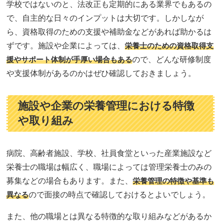
学校ではないのと、法改正も定期的にある業界でもあるの
で、自主的な日々のインプットは大切です。しかしなが
ら、資格取得のための支援や補助金などがあれば助かるは
ずです。施設や企業によっては、
栄養士のための資格取得支
援やサポート体制が手厚い場合もある
ので、どんな研修制度
や支援体制があるのかはぜひ確認しておきましょう。
施設や企業の栄養管理における特徴
や取り組み
病院、高齢者施設、学校、社員食堂といった産業施設など
栄養士の職場は幅広く、職場によっては管理栄養士のみの
募集などの場合もあります。また、
栄養管理の特徴や基準も
異なる
ので面接の時点で確認しておけるとよいでしょう。
また、他の職場とは異なる特徴的な取り組みなどがあるか