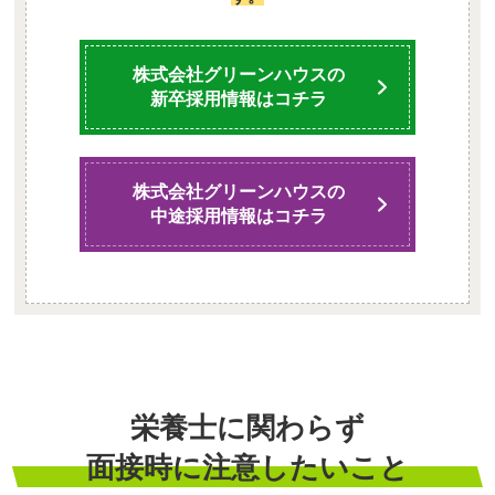
株式会社グリーンハウスの
新卒採用情報はコチラ
株式会社グリーンハウスの
中途採用情報はコチラ
栄養士に関わらず
面接時に注意したいこと