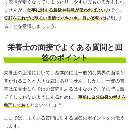
り表情が暗くなってしまったりしやすい方もいるかもしれ
ませんが、
仕事に対する意欲や熱意が伝わればよい
のです。
笑顔を忘れずに明るい表情でハキハキ、良い姿勢で
お話しす
ることを意識しましょう。
栄養士の面接でよくある質問と回
答のポイント
栄養士の面接において、基本的には一般的な業界の面接と
聞かれることと大きな差はありません。しかし、一部の質
問は栄養士ならではの質問もあるはずなので、その時に慌
ててしまわないようにするために、
事前に自分自身の考えを
整理しておく
とよいでしょう。
ここでは、よくある質問に対する回答のポイントをお伝え
します。