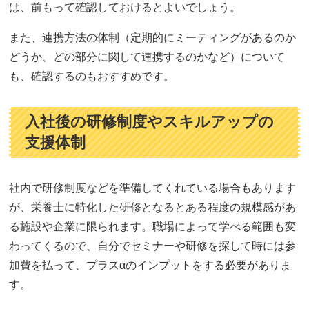
は、前もって確認しておけるとよいでしょう。
また、連携方法の体制（定期的にミーティングがあるのか
どうか、どの部分に関して連携するのかなど）について
も、確認するのもおすすめです。
入社後の研修制度やスキルアップの
支援体制
社内で研修制度などを準備してくれている場合もあります
が、栄養士に特化した研修となるとある程度の規模感があ
る施設や企業に限られます。職場によって学べる範囲も変
わってくるので、自分でセミナーや研修を探して時には参
加費を払って、プラスαのインプットをする必要がありま
す。