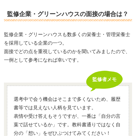
監修企業・グリーンハウスの面接の場合は？
監修企業・グリーンハウスも数多くの栄養士・管理栄養士
を採用している企業の一つ。
面接でどの点を重視しているのかを聞いてみましたので、
一例として参考になれば幸いです。
監修者メモ
選考中で会う機会はそこまで多くないため、履歴
書等では見えない人柄を見ています。
表情や受け答えもそうですが、一番は「自分の言
葉で話せているか」です。教科書通りではなく自
分の「想い」をぜひぶつけてみてください！