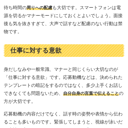
待ち時間の
周りへの配慮
も大切です。スマートフォンは電
源を切るかマナーモードにしておくとよいでしょう。面接
後も気を抜きすぎて、大声で話すなど配慮のない行動は禁
物です。
仕事に対する意欲
身だしなみや一般常識、マナーと同じくらい大切なのが
「仕事に対する意欲」です。応募動機などは、決められた
テンプレートの暗記をするのではなく、多少上手くお話し
できなくても問題ないため、
自分自身の言葉で伝えること
の
方が大切です。
応募動機の内容だけでなく、話す時の姿勢や表情から伝わ
ることも多いものです。緊張してしまうと、視線が泳いだ