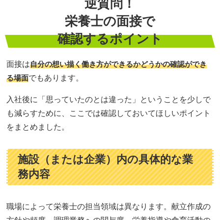
逆質問！
栄養士の面接で
確認するポイント
面接は
自分の想い描く働き方ができるかどうかの確認ができ
る場面
でもあります。
入社後に「思っていたのとは違った」ということを少しで
も減らすために、ここでは確認しておいてほしいポイント
をまとめました。
施設（または企業）内の具体的な業
務内容
職場によって栄養士の担当領域は異なります。献立作成の