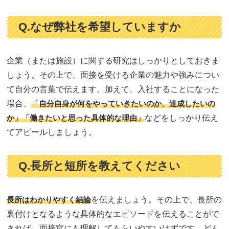
Q.なぜ弊社を希望していますか
企業（または施設）に関する研究はしっかりとしておきま
しょう。その上で、面接を受ける企業の魅力や強みについ
て自分の言葉で伝えます。加えて、入社することになった
場合、
「自分自身が何をやっていきたいのか、達成したいの
か」「働きたいと思った具体的な理由」
などをしっかり伝え
てアピールしましょう。
Q.長所と短所を教えてください
長所はわかりやすく結論
を伝えましょう。その上で、長所の
裏付けとなるような具体的なエピソードを伝えることがで
きれば、面接官にも理解してもらいやすいはずです。どん