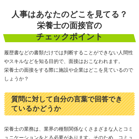
人事はあなたのどこを見てる？
栄養士の面接官の
チェックポイント
履歴書などの書類だけでは判断することができない人間性
やスキルなどを知る目的で、面接はおこなわれます。
栄養士の面接をする際に施設や企業はどこを見ているので
しょうか？
質問に対して自分の言葉で回答でき
ているかどうか
栄養士の業務は、業界の種類関係なくさまざまな人とコミ
ュニケーションをとる必要があります。そのため、コミュ