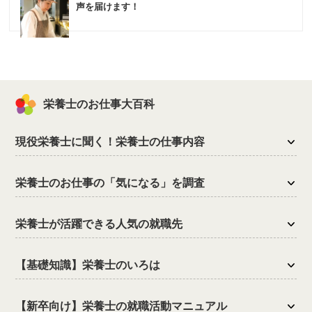
声を届けます！
栄養士のお仕事大百科
現役栄養士に聞く！栄養士の仕事内容
栄養士のお仕事の「気になる」を調査
栄養士が活躍できる人気の就職先
【基礎知識】栄養士のいろは
【新卒向け】栄養士の就職活動マニュアル