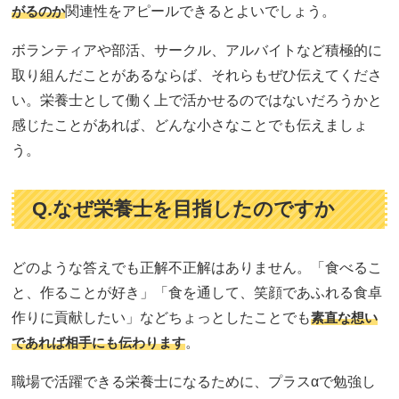
がるのか
関連性をアピールできるとよいでしょう。
ボランティアや部活、サークル、アルバイトなど積極的に
取り組んだことがあるならば、それらもぜひ伝えてくださ
い。栄養士として働く上で活かせるのではないだろうかと
感じたことがあれば、どんな小さなことでも伝えましょ
う。
Q.なぜ栄養士を目指したのですか
どのような答えでも正解不正解はありません。「食べるこ
と、作ることが好き」「食を通して、笑顔であふれる食卓
作りに貢献したい」などちょっとしたことでも
素直な想い
であれば相手にも伝わります
。
職場で活躍できる栄養士になるために、プラスαで勉強し