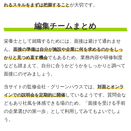
れるスキルをまずは把握すること
が大切です。
編集チームまとめ
栄養士として就職するためには、面接は避けて通れませ
ん。
面接の準備は自分が施設や企業に何を求めるのかをしっ
かりと見つめ直す機会
でもあるため、業務内容や研修制度
なども踏まえて、自分に合うかどうかをしっかりと調べて
面接にのぞみましょう。
当サイトの監修会社・グリーンハウスでは、
対面とオンラ
インでの説明会を定期的に開催
しているようです。質問会な
どもあり社風を体感できる場のため、「面接を受ける手前
の企業選びの第一歩」として利用してみてもよいでしょ
う。