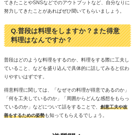
てきたことやSNSなどでのアウトプットなど、自分なりに
努力してきたことがあればぜひ聞いてもらいましょう。
Q.普段は料理をしますか？また得意
料理はなんですか？
普段はどのような料理をするのか、料理をする際に工夫し
ていること、などを盛り込んで具体的に話してみると伝わ
りやすいはずです。
得意料理に関しては、「なぜその料理が得意であるのか」
「何を工夫しているのか」「周囲からどんな感想をもらっ
ているのか」などについて話をすることで、
創意工夫や改
善をするための姿勢
も知ってもらえるでしょう。