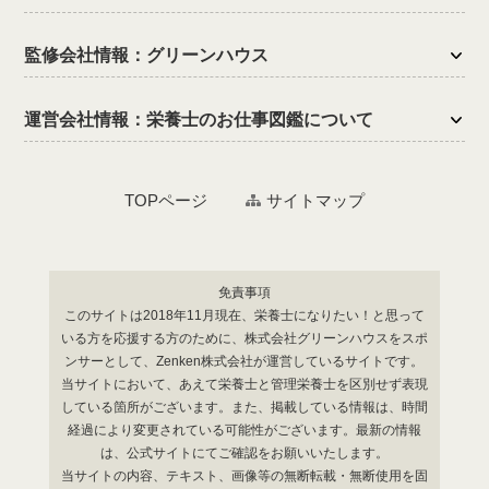
監修会社情報：グリーンハウス
運営会社情報：栄養士のお仕事図鑑について
TOPページ
サイトマップ
免責事項
このサイトは2018年11月現在、栄養士になりたい！と思って
いる方を応援する方のために、株式会社グリーンハウスをスポ
ンサーとして、Zenken株式会社が運営しているサイトです。
当サイトにおいて、あえて栄養士と管理栄養士を区別せず表現
している箇所がございます。また、掲載している情報は、時間
経過により変更されている可能性がございます。最新の情報
は、公式サイトにてご確認をお願いいたします。
当サイトの内容、テキスト、画像等の無断転載・無断使用を固