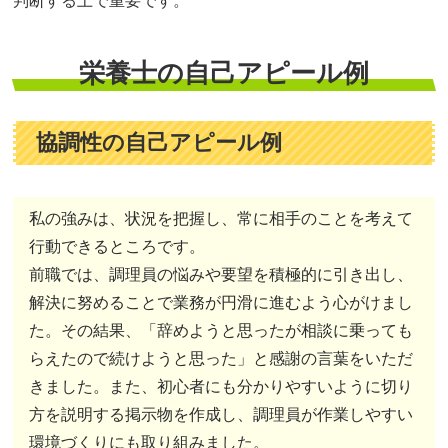
判断する上で重要です。
栄養士の自己アピール例
協調性の自己アピール例
私の強みは、状況を把握し、常に相手のことを考えて
行動できるところです。
前職では、調理員の悩みや要望を積極的に引き出し、
解決に努めることで業務が円滑に進むよう心がけまし
た。その結果、「辞めようと思ったが相談に乗っても
らえたので続けようと思った」と感謝の言葉をいただ
きました。また、初心者にも分かりやすいように切り
方を説明する掲示物を作成し、調理員が作業しやすい
環境づくりにも取り組みました。