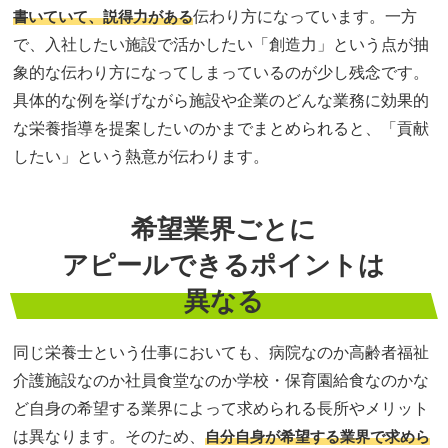
書いていて、説得力がある
伝わり方になっています。一方
で、入社したい施設で活かしたい「創造力」という点が抽
象的な伝わり方になってしまっているのが少し残念です。
具体的な例を挙げながら施設や企業のどんな業務に効果的
な栄養指導を提案したいのかまでまとめられると、「貢献
したい」という熱意が伝わります。
希望業界ごとに
アピールできるポイントは
異なる
同じ栄養士という仕事においても、病院なのか高齢者福祉
介護施設なのか社員食堂なのか学校・保育園給食なのかな
ど自身の希望する業界によって求められる長所やメリット
は異なります。そのため、
自分自身が希望する業界で求めら