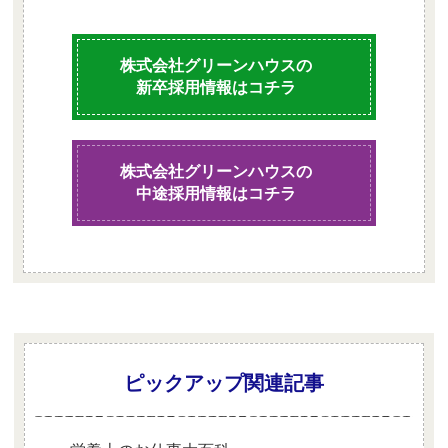
株式会社グリーンハウスの
新卒採用情報はコチラ
株式会社グリーンハウスの
中途採用情報はコチラ
ピックアップ関連記事