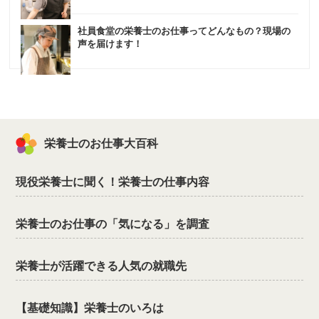
社員食堂の栄養士のお仕事ってどんなもの？現場の
声を届けます！
栄養士のお仕事大百科
現役栄養士に聞く！栄養士の仕事内容
栄養士のお仕事の「気になる」を調査
栄養士が活躍できる人気の就職先
【基礎知識】栄養士のいろは