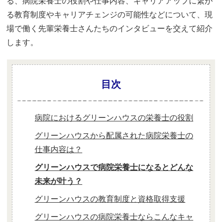
る、病院栄養士の役割や仕事内容、キャリアアップに繋が
る教育制度やキャリアチェンジの可能性などについて、現
場で働く先輩栄養士さんたちのインタビューを交えて紹介
します。
目次
病院におけるグリーンハウスの栄養士の役割
グリーンハウスから配属された病院栄養士の
仕事内容は？
グリーンハウスで病院栄養士になるとどんな
未来が叶う？
グリーンハウスの教育制度と資格取得支援
グリーンハウスの病院栄養士ならこんなキャ