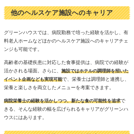
他のヘルスケア施設へのキャリア
グリーンハウスでは、病院勤務で培った経験を活かし、有
料老人ホームなどほかのヘルスケア施設へのキャリアチェ
ンジも可能です。
高齢者の基礎疾患に対応した食事提供は、病院での経験が
活かされる場面。さらに、
施設ではホテルの調理師を招いた
イベント企画なども実現可能
で、栄養士は調理師と連携し、
栄養と楽しさを両立したメニューを考案できます。
病院栄養士の経験を活かしつつ、新たな食の可能性を追求
で
きる、そんな経験の幅を広げられるキャリアがグリーンハ
ウスにはあります。