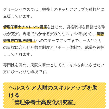
グリーンハウスでは、栄養士のキャリアアップを積極的に
支援しています。
管理栄養士チャレンジ講座
をはじめ、資格取得を目指せる環
境が充実。現場で活かせる実践的なスキル習得から、
病態
栄養専門管理栄養士
へのステップアップまで、一人ひとり
の目標に合わせた教育制度とサポート体制で、成長を後押
ししてくれます。
専門性を高め、病院栄養士としてのスキルを向上させたい
方にぴったりな環境です。
ヘルスケア人財のスキルアップを助
ける
「管理栄養士高度化研究室」