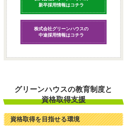
新卒採用情報はコチラ
株式会社グリーンハウスの
中途採用情報はコチラ
グリーンハウスの教育制度と
資格取得支援
資格取得を目指せる環境