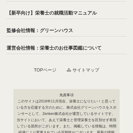
【新卒向け】栄養士の就職活動マニュアル
監修会社情報：グリーンハウス
運営会社情報：栄養士のお仕事図鑑について
TOPページ
サイトマップ
免責事項
このサイトは2018年11月現在、栄養士になりたい！と思って
いる方を応援する方のために、株式会社グリーンハウスをスポ
ンサーとして、Zenken株式会社が運営しているサイトです。
当サイトにおいて、あえて栄養士と管理栄養士を区別せず表現
している箇所がございます。また、掲載している情報は、時間
経過により変更されている可能性がございます。最新の情報