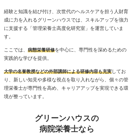
経験と知識を結び付け、次世代のヘルスケアを担う人財育
成に力を入れるグリーンハウスでは、スキルアップを強力
に支援する「管理栄養士高度化研究室」を運営していま
す。
ここでは、
病態栄養研修
を中心に、専門性を深めるための
実践的な学びを提供。
大学の名誉教授などの外部講師による研修内容も充実
してお
り、新しい知見や多様な視点を取り入れながら、個々の管
理栄養士が専門性を高め、キャリアアップを実現できる環
境が整っています。
グリーンハウスの
病院栄養士なら