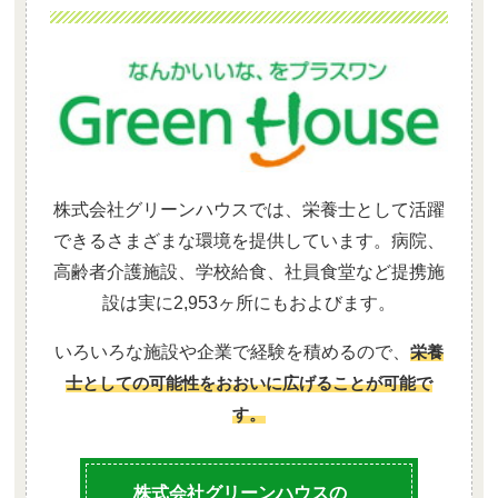
株式会社グリーンハウスでは、栄養士として活躍
できるさまざまな環境を提供しています。病院、
高齢者介護施設、学校給食、社員食堂など提携施
設は実に2,953ヶ所にもおよびます。
いろいろな施設や企業で経験を積めるので、
栄養
士としての可能性をおおいに広げることが可能で
す。
株式会社グリーンハウスの