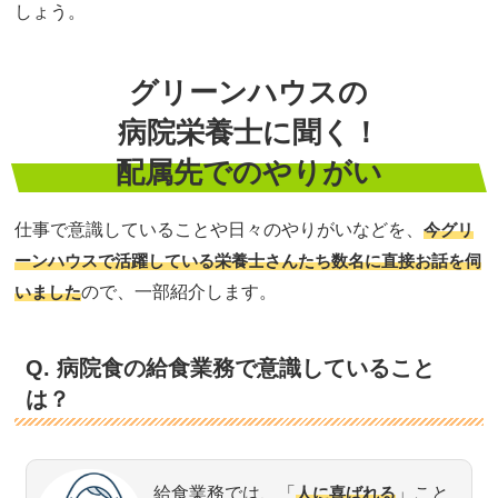
しょう。
グリーンハウスの
病院栄養士に聞く！
配属先でのやりがい
仕事で意識していることや日々のやりがいなどを、
今グリ
ーンハウスで活躍している栄養士さんたち数名に直接お話を伺
いました
ので、一部紹介します。
Q. 病院食の給食業務で意識していること
は？
給食業務では、「
人に喜ばれる
」こと