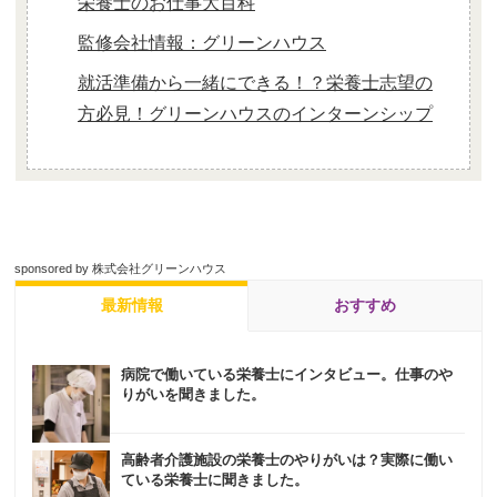
栄養士のお仕事大百科
監修会社情報：グリーンハウス
就活準備から一緒にできる！？
栄養士志望の
方必見！
グリーンハウスの
インターンシップ
sponsored by 株式会社グリーンハウス
最新情報
おすすめ
病院で働いている栄養士にインタビュー。仕事のや
りがいを聞きました。
高齢者介護施設の栄養士のやりがいは？実際に働い
ている栄養士に聞きました。