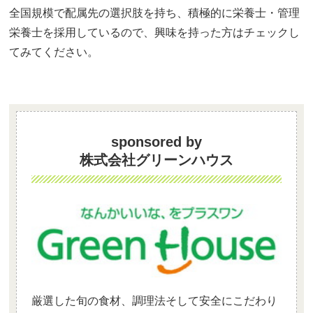
全国規模で配属先の選択肢を持ち、積極的に栄養士・管理
栄養士を採用しているので、興味を持った方はチェックし
てみてください。
sponsored by
株式会社グリーンハウス
厳選した旬の食材、調理法そして安全にこだわり