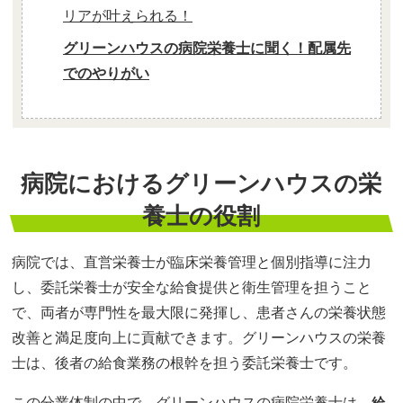
リアが叶えられる！
グリーンハウスの病院栄養士に聞く！配属先
でのやりがい
病院におけるグリーンハウスの栄
養士の役割
病院では、直営栄養士が臨床栄養管理と個別指導に注力
し、委託栄養士が安全な給食提供と衛生管理を担うこと
で、両者が専門性を最大限に発揮し、患者さんの栄養状態
改善と満足度向上に貢献できます。グリーンハウスの栄養
士は、後者の給食業務の根幹を担う委託栄養士です。
この分業体制の中で、グリーンハウスの病院栄養士は、
給