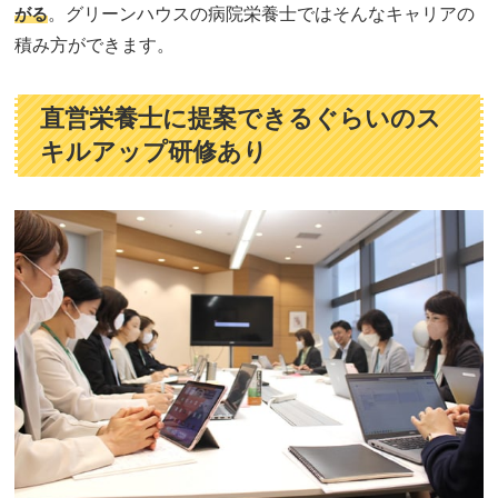
がる
。グリーンハウスの病院栄養士ではそんなキャリアの
積み方ができます。
直営栄養士に提案できるぐらいのス
キルアップ研修あり