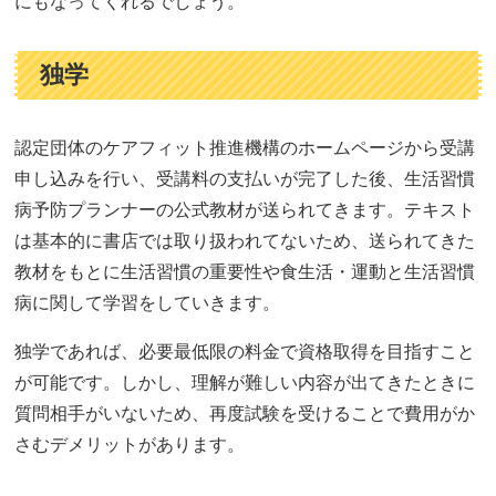
にもなってくれるでしょう。
独学
認定団体のケアフィット推進機構のホームページから受講
申し込みを行い、受講料の支払いが完了した後、生活習慣
病予防プランナーの公式教材が送られてきます。テキスト
は基本的に書店では取り扱われてないため、送られてきた
教材をもとに生活習慣の重要性や食生活・運動と生活習慣
病に関して学習をしていきます。
独学であれば、必要最低限の料金で資格取得を目指すこと
が可能です。しかし、理解が難しい内容が出てきたときに
質問相手がいないため、再度試験を受けることで費用がか
さむデメリットがあります。