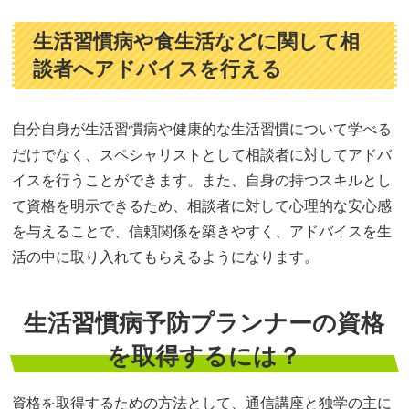
生活習慣病や食生活などに関して相
談者へアドバイスを行える
自分自身が生活習慣病や健康的な生活習慣について学べる
だけでなく、スペシャリストとして相談者に対してアドバ
イスを行うことができます。また、自身の持つスキルとし
て資格を明示できるため、相談者に対して心理的な安心感
を与えることで、信頼関係を築きやすく、アドバイスを生
活の中に取り入れてもらえるようになります。
生活習慣病予防プランナーの資格
を取得するには？
資格を取得するための方法として、通信講座と独学の主に