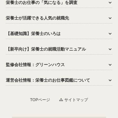
栄養士のお仕事の「気になる」を調査
栄養士が活躍できる人気の就職先
【基礎知識】栄養士のいろは
【新卒向け】栄養士の就職活動マニュアル
監修会社情報：グリーンハウス
運営会社情報：栄養士のお仕事図鑑について
TOPページ
サイトマップ