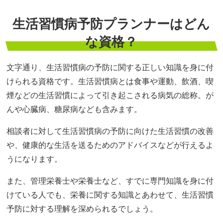
生活習慣病予防プランナーはどん
な資格？
文字通り、生活習慣病の予防に関する正しい知識を身に付
けられる資格です。生活習慣病とは食事や運動、飲酒、喫
煙などの生活習慣によって引き起こされる病気の総称。が
んや心臓病、糖尿病なども含みます。
相談者に対して生活習慣病の予防に向けた生活習慣の改善
や、健康的な生活を送るためのアドバイスなどが行えるよ
うになります。
また、管理栄養士や栄養士など、すでに専門知識を身に付
けている人でも、栄養に関する知識とあわせて、生活習慣
予防に対する理解を深められるでしょう。