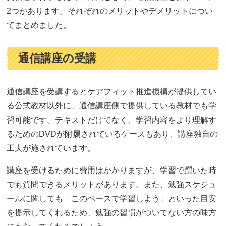
2つがあります。それぞれのメリットやデメリットについ
てまとめました。
通信講座の受講
通信講座を受講するとケアフィット推進機構が提供してい
る公式教材以外に、通信講座側で提供している教材でも学
習可能です。テキストだけでなく、学習内容をより理解す
るためのDVDが附属されているケースもあり、講座独自の
工夫が施されています。
講座を受けるために費用はかかりますが、学習で躓いた時
でも質問できるメリットがあります。また、勉強スケジュ
ールに関しても「このペースで学習しよう」といった目安
を提示してくれるため、勉強の習慣がついてない方の味方