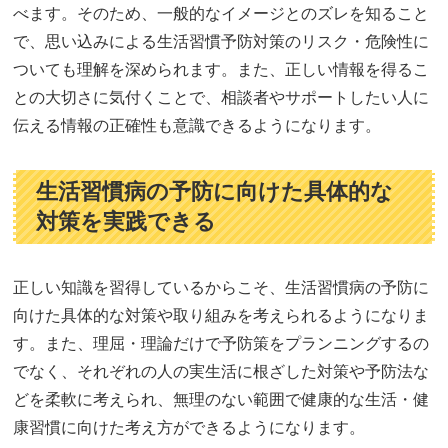
べます。そのため、一般的なイメージとのズレを知ること
で、思い込みによる生活習慣予防対策のリスク・危険性に
ついても理解を深められます。また、正しい情報を得るこ
との大切さに気付くことで、相談者やサポートしたい人に
伝える情報の正確性も意識できるようになります。
生活習慣病の予防に向けた具体的な
対策を実践できる
正しい知識を習得しているからこそ、生活習慣病の予防に
向けた具体的な対策や取り組みを考えられるようになりま
す。また、理屈・理論だけで予防策をプランニングするの
でなく、それぞれの人の実生活に根ざした対策や予防法な
どを柔軟に考えられ、無理のない範囲で健康的な生活・健
康習慣に向けた考え方ができるようになります。