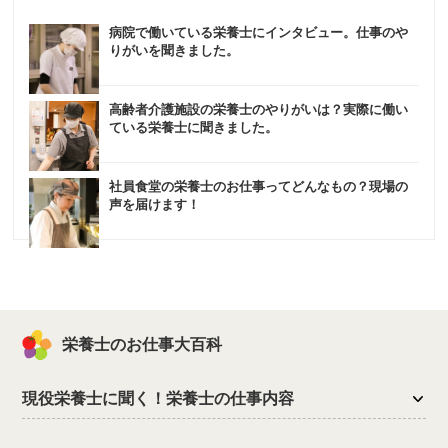
病院で働いている栄養士にインタビュー。仕事のや
りがいを聞きました。
高齢者介護施設の栄養士のやりがいは？実際に働い
ている栄養士に聞きました。
社員食堂の栄養士のお仕事ってどんなもの？現場の
声を届けます！
栄養士のお仕事大百科
現役栄養士に聞く！栄養士の仕事内容