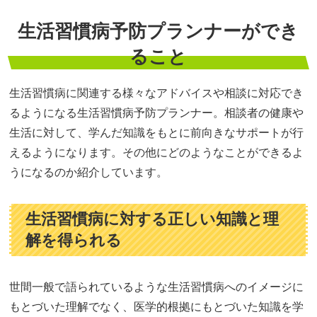
生活習慣病予防プランナーができ
ること
生活習慣病に関連する様々なアドバイスや相談に対応でき
るようになる生活習慣病予防プランナー。相談者の健康や
生活に対して、学んだ知識をもとに前向きなサポートが行
えるようになります。その他にどのようなことができるよ
うになるのか紹介しています。
生活習慣病に対する正しい知識と理
解を得られる
世間一般で語られているような生活習慣病へのイメージに
もとづいた理解でなく、医学的根拠にもとづいた知識を学