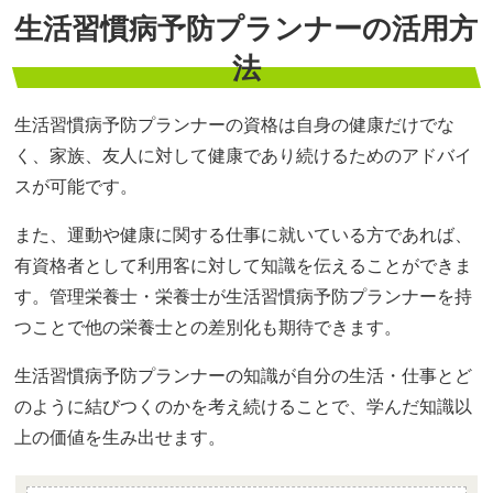
生活習慣病予防プランナーの活用方
法
生活習慣病予防プランナーの資格は自身の健康だけでな
く、家族、友人に対して健康であり続けるためのアドバイ
スが可能です。
また、運動や健康に関する仕事に就いている方であれば、
有資格者として利用客に対して知識を伝えることができま
す。管理栄養士・栄養士が生活習慣病予防プランナーを持
つことで他の栄養士との差別化も期待できます。
生活習慣病予防プランナーの知識が自分の生活・仕事とど
のように結びつくのかを考え続けることで、学んだ知識以
上の価値を生み出せます。