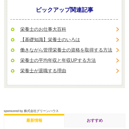
ピックアップ関連記事
栄養士のお仕事大百科
【基礎知識】栄養士のいろは
働きながら管理栄養士の資格を取得する方法
栄養士の平均年収と年収UPする方法
栄養士が退職する理由
sponsored by 株式会社グリーンハウス
最新情報
おすすめ