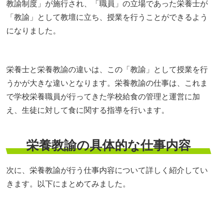
教諭制度」が施行され、「職員」の立場であった栄養士が
「教諭」として教壇に立ち、授業を行うことができるよう
になりました。
栄養士と栄養教諭の違いは、この「教諭」として授業を行
うかが大きな違いとなります。栄養教諭の仕事は、これま
で学校栄養職員が行ってきた学校給食の管理と運営に加
え、生徒に対して食に関する指導を行います。
栄養教諭の具体的な仕事内容
次に、栄養教諭が行う仕事内容について詳しく紹介してい
きます。以下にまとめてみました。