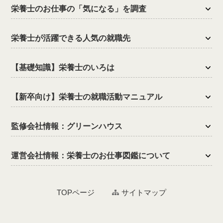
栄養士のお仕事の「気になる」を調査
栄養士が活躍できる人気の就職先
【基礎知識】栄養士のいろは
【新卒向け】栄養士の就職活動マニュアル
監修会社情報：グリーンハウス
運営会社情報：栄養士のお仕事図鑑について
TOPページ
サイトマップ