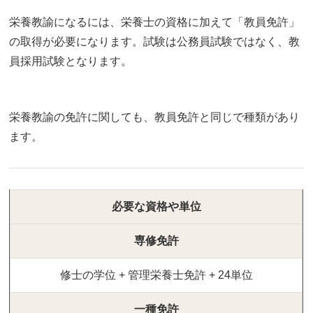
栄養教諭になるには、栄養士の資格に加えて「教員免許」
の取得が必要になります。試験は公務員試験ではなく、教
員採用試験となります。
栄養教諭の免許に関しても、教員免許と同じで種類があり
ます。
必要な資格や単位
専修免許
修士の学位 + 管理栄養士免許 + 24単位
一種免許