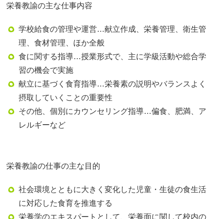
栄養教諭の主な仕事内容
学校給食の管理や運営…献立作成、栄養管理、衛生管
理、食材管理、ほか全般
食に関する指導…授業形式で、主に学級活動や総合学
習の機会で実施
献立に基づく食育指導…栄養素の説明やバランスよく
摂取していくことの重要性
その他、個別にカウンセリング指導…偏食、肥満、ア
レルギーなど
栄養教諭の仕事の主な目的
社会環境とともに大きく変化した児童・生徒の食生活
に対応した食育を推進する
栄養学のエキスパートとして、栄養面に関して校内の