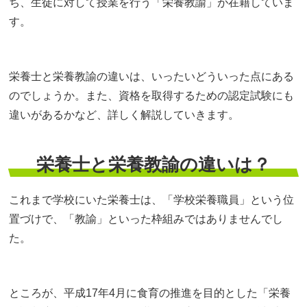
ち、生徒に対して授業を行う「栄養教諭」が在籍していま
す。
栄養士と栄養教諭の違いは、いったいどういった点にある
のでしょうか。また、資格を取得するための認定試験にも
違いがあるかなど、詳しく解説していきます。
栄養士と栄養教諭の違いは？
これまで学校にいた栄養士は、「学校栄養職員」という位
置づけで、「教諭」といった枠組みではありませんでし
た。
ところが、平成17年4月に食育の推進を目的とした「栄養