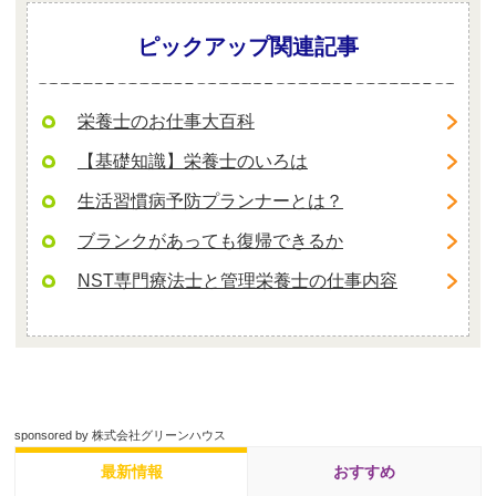
ピックアップ関連記事
栄養士のお仕事大百科
【基礎知識】栄養士のいろは
生活習慣病予防プランナーとは？
ブランクがあっても復帰できるか
NST専門療法士と管理栄養士の仕事内容
sponsored by 株式会社グリーンハウス
最新情報
おすすめ