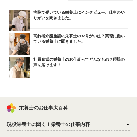
病院で働いている栄養士にインタビュー。仕事のや
りがいを聞きました。
高齢者介護施設の栄養士のやりがいは？実際に働い
ている栄養士に聞きました。
社員食堂の栄養士のお仕事ってどんなもの？現場の
声を届けます！
栄養士のお仕事大百科
現役栄養士に聞く！栄養士の仕事内容