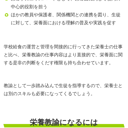
中心的役割を担う
ほかの教員や保護者、関係機関との連携を図り、生徒
に対して、栄養面における理解の普及や実践を促す
学校給食の運営と管理を間接的に行ってきた栄養士の仕事
と比べ、栄養教諭の仕事内容はより直接的で、栄養面に関
する是非の判断をくだす権限も持ち合わせています。
教諭として一歩踏み込んで生徒を指導するので、栄養士と
は別のスキルも必要になってくるでしょう。
栄養教諭になるには