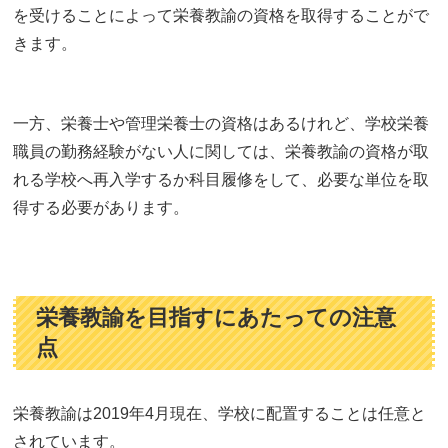
を受けることによって栄養教諭の資格を取得することがで
きます。
一方、栄養士や管理栄養士の資格はあるけれど、学校栄養
職員の勤務経験がない人に関しては、栄養教諭の資格が取
れる学校へ再入学するか科目履修をして、必要な単位を取
得する必要があります。
栄養教諭を目指すにあたっての注意
点
栄養教諭は2019年4月現在、学校に配置することは任意と
されています。