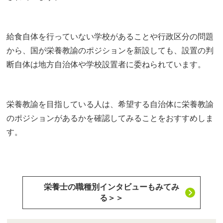
給食自体を行っていない学校があることや行政区分の問題
から、国が栄養教諭のポジションを新設しても、設置の判
断自体は地方自治体や学校設置者に委ねられています。
栄養教諭を目指している人は、希望する自治体に栄養教諭
のポジションがあるかを確認してみることをおすすめしま
す。
栄養士の職種別インタビューもみてみ
る＞＞