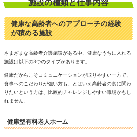
施設の種類と仕事内容
健康な高齢者へのアプローチの経験
が積める施設
さまざまな高齢者介護施設がある中、健康なうちに入れる
施設は以下の3つのタイプがあります。
健康だからこそコミュニケーションが取りやすい一方で、
食事へのこだわりが強い方も。とはいえ高齢者の食に関わ
りたいという方は、比較的チャレンジしやすい職場かもし
れません。
健康型有料老人ホーム