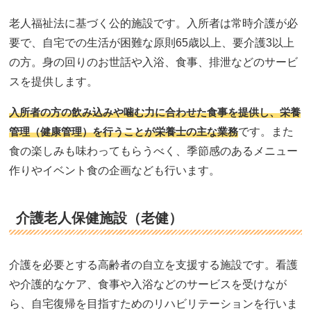
老人福祉法に基づく公的施設です。入所者は常時介護が必
要で、自宅での生活が困難な原則65歳以上、要介護3以上
の方。身の回りのお世話や入浴、食事、排泄などのサービ
スを提供します。
入所者の方の飲み込みや噛む力に合わせた食事を提供し、栄養
管理（健康管理）を行うことが栄養士の主な業務
です。また
食の楽しみも味わってもらうべく、季節感のあるメニュー
作りやイベント食の企画なども行います。
介護老人保健施設（老健）
介護を必要とする高齢者の自立を支援する施設です。看護
や介護的なケア、食事や入浴などのサービスを受けなが
ら、自宅復帰を目指すためのリハビリテーションを行いま