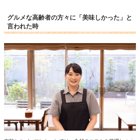
グルメな高齢者の方々に「美味しかった」と
言われた時