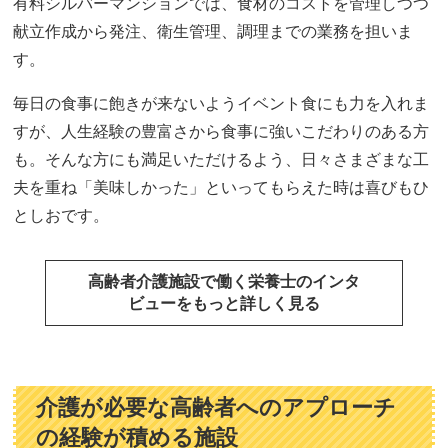
有料シルバーマンションでは、食材のコストを管理しつつ
献立作成から発注、衛生管理、調理までの業務を担いま
す。
毎日の食事に飽きが来ないようイベント食にも力を入れま
すが、人生経験の豊富さから食事に強いこだわりのある方
も。そんな方にも満足いただけるよう、日々さまざまな工
夫を重ね「美味しかった」といってもらえた時は喜びもひ
としおです。
高齢者介護施設で働く栄養士のインタ
ビューをもっと詳しく見る
介護が必要な高齢者へのアプローチ
の経験が積める施設