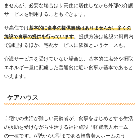
ませんが、必要な場合はサ高住に居住しながら外部の介護
サービスを利用することもできます。
サ高住では
基本的に食事の提供義務はありませんが、多くの
施設で食事の提供を行っています
。提供方法は施設の厨房内
で調理するほか、宅配サービスに依頼というケースも。
介護サービスを受けていない場合は、基本的に塩分や摂取
エネルギー量に配慮した普通食に近い食事が基本であると
いえます。
ケアハウス
自宅での生活が難しい高齢者が、食事をはじめとする生活
の援助を受けながら生活する福祉施設「軽費老人ホーム」
の一種です。A型からC型まである軽費老人ホームのう