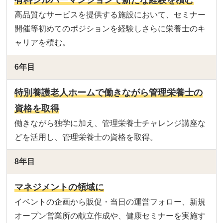
有料シルバーマンションで新たな経験を積む
高品質なサービスを提供する施設において、セミナー
開催等初めてのポジションを経験しさらに栄養士のキ
ャリアを積む。
6年目
特別養護老人ホームで働きながら管理栄養士の
資格を取得
働きながら独学に加え、管理栄養士チャレンジ講座な
どを活用し、管理栄養士の資格を取得。
8年目
マネジメントの領域に
イベントの企画から販促・当日の運営フォロー、新規
オープン営業所の献立作成や、健康セミナーを実施す