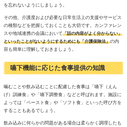
を忘れないようにしましょう。
その他、介護度および必要な日常生活上の支援やサービス
の種類などを把握しておくことも大切です。カンファレン
スや地域連携の会議において
「話の内容がよく分からない」
といったことがないようにするためにも「介護保険法」
の内
容も簡単に理解しておきましょう。
嚥下機能に応じた食事提供の知識
噛むことや飲み込むことに配慮した食事は「嚥下（えん
げ）訓練食」や「嚥下調整食」などと呼ばれます。施設に
よっては「ペースト食」や「ソフト食」といった呼び方を
することもあるでしょう。
飲み込みに何らかの問題がある場合は柔らかく調理したも