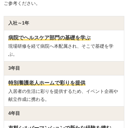
ご参考ください。
入社～1年
病院でヘルスケア部門の基礎を学ぶ
現場研修を経て病院へ本配属され、そこで基礎を学
ぶ。
3年目
特別養護老人ホームで彩りを提供
入居者の生活に彩りを提供するため、イベント企画や
献立作成に携わる。
4年目