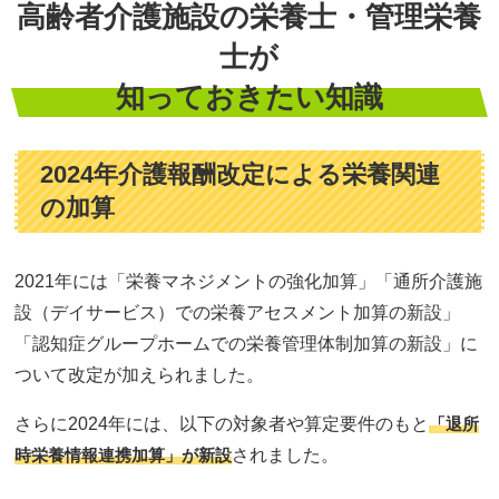
高齢者介護施設の栄養士・管理栄養
士が
知っておきたい知識
2024年介護報酬改定による栄養関連
の加算
2021年には「栄養マネジメントの強化加算」「通所介護施
設（デイサービス）での栄養アセスメント加算の新設」
「認知症グループホームでの栄養管理体制加算の新設」に
ついて改定が加えられました。
さらに2024年には、以下の対象者や算定要件のもと
「退所
時栄養情報連携加算」が新設
されました。