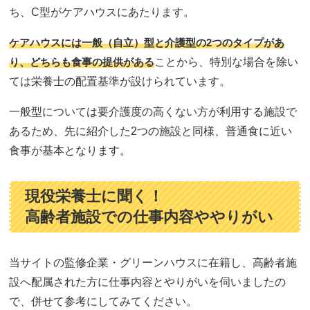
ち、C型がケアハウスにあたります。
ケアハウスには一般（自立）型と介護型の2つのタイプがあ
り、どちらも食事の提供がある
ことから、特別な場合を除い
ては栄養士の配置基準が設けられています。
一般型については要介護度の高くない方が利用する施設で
あるため、先に紹介した2つの施設と同様、普通食に近い
食事が基本となります。
現役栄養士に聞く！
高齢者施設での仕事内容ややりがい
当サイトの監修企業・グリーンハウスに在籍し、高齢者施
設へ配属された方に仕事内容とやりがいを伺いましたの
で、併せて参考にしてみてください。