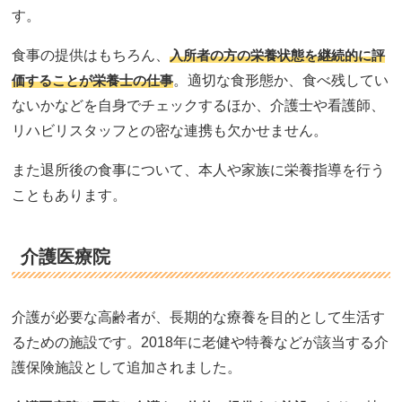
す。
食事の提供はもちろん、
入所者の方の栄養状態を継続的に評
価することが栄養士の仕事
。適切な食形態か、食べ残してい
ないかなどを自身でチェックするほか、介護士や看護師、
リハビリスタッフとの密な連携も欠かせません。
また退所後の食事について、本人や家族に栄養指導を行う
こともあります。
介護医療院
介護が必要な高齢者が、長期的な療養を目的として生活す
るための施設です。2018年に老健や特養などが該当する介
護保険施設として追加されました。