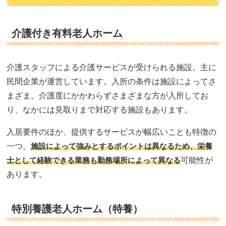
介護付き有料老人ホーム
介護スタッフによる介護サービスが受けられる施設。主に
民間企業が運営しています。入所の条件は施設によってさ
まざま。介護度にかかわらずさまざまな方が入所してお
り、なかには見取りまで対応する施設もあります。
入居要件のほか、提供するサービスが幅広いことも特徴の
一つ。
施設によって強みとするポイントは異なるため、栄養
士として経験できる業務も勤務場所によって異なる
可能性が
あります。
特別養護老人ホーム（特養）