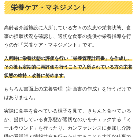
栄養ケア・マネジメント
高齢者介護施設に入所している方々の疾患や栄養状態、食
事の摂取状況を確認し、適切な食事の提供や栄養指導を行
うのが「栄養ケア・マネジメント」です。
入所時に栄養状態の評価を行い「栄養管理計画書」を作成し、
その後も定期的に再評価を行うことで入所されている方の栄養
状態の維持・改善に努めます
。
もちろん書面上の栄養管理（計画書の作成）を行うだけで
はありません。
実際に食事を食べている様子を見て、きちんと食べている
か、提供している食形態が適切なのかをチェックする「ミ
ールラウンド」を行ったり、カンファレンスに参加し介護
職や看護師と情報共有を行ったりすることも大切な仕事で