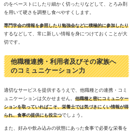
のをペーストにしたり細かく切ったりなどして、とろみ剤
を用いて硬さを調整し食べやすくします。
専門学会の情報を参照したり勉強会などに積極的に参加したり
するなどして、常に新しい情報を身につけておくことが大
切です。
他職種連携・利用者及びその家族へ
のコミュニケーション力
適切なサービスを提供するうえで、他職種との連携・コミ
ュニケーションは欠かせません。
他職種と密にコミュニケー
ションを取っていればこそ、栄養士では気づきにくい情報が得
られ、食事の提供にも役立つ
でしょう。
また、好みや飲み込みの状態にあった食事で必要な栄養を