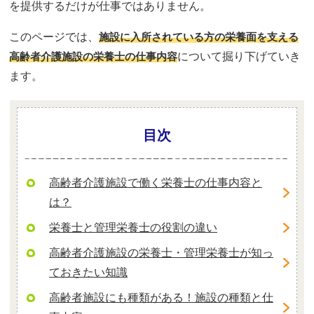
を提供するだけが仕事ではありません。
このページでは、
施設に入所されている方の栄養面を支える
高齢者介護施設の栄養士の仕事内容
について掘り下げていき
ます。
目次
高齢者介護施設で働く栄養士の仕事内容と
は？
栄養士と管理栄養士の役割の違い
高齢者介護施設の栄養士・管理栄養士が知っ
ておきたい知識
高齢者施設にも種類がある！施設の種類と仕