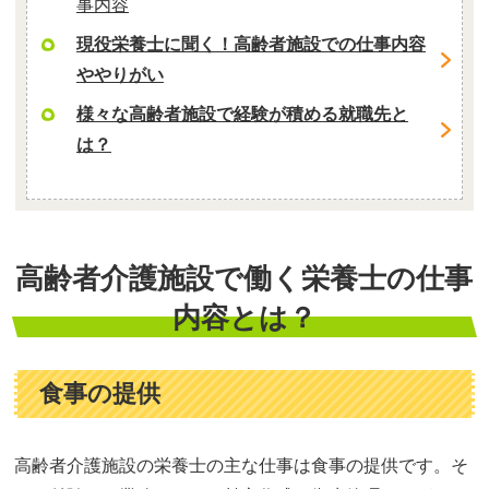
事内容
現役栄養士に聞く！高齢者施設での仕事内容
ややりがい
様々な高齢者施設で経験が積める就職先と
は？
高齢者介護施設で働く栄養士の仕事
内容とは？
食事の提供
高齢者介護施設の栄養士の主な仕事は食事の提供です。そ