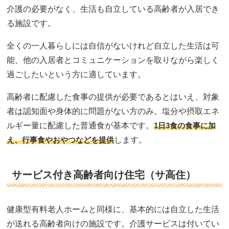
介護の必要がなく、生活も自立している高齢者が入居でき
る施設です。
全くの一人暮らしには自信がないけれど自立した生活は可
能、他の入居者とコミュニケーションを取りながら楽しく
過ごしたいという方に適しています。
高齢者に配慮した食事の提供が必要であるとはいえ、対象
者は認知面や身体的に問題がない方のみ。塩分や摂取エネ
ルギー量に配慮した普通食が基本です。
1日3食の食事に加
え、行事食やおやつなどを提供
します。
サービス付き高齢者向け住宅（サ高住）
健康型有料老人ホームと同様に、基本的には自立した生活
が送れる高齢者向けの施設です。介護サービスは付いてい