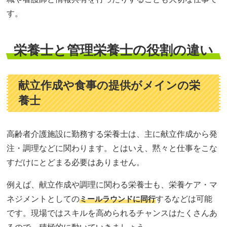
す。
栄養士と管理栄養士の役割の違い
献立作成や食事の提供がメインの栄
養士
高齢者介護施設に勤務する栄養士は、主に献立作成から発
注・調理などに関わります。とはいえ、黙々と仕事をこな
すだけにとどまる必要はありません。
例えば、献立作成や調理に関わる栄養士も、栄養ケア・マ
ネジメントとしての
ミールラウンドに同行
するなどは可能
です。現場ではスキルを高められるチャンスはたくさんあ