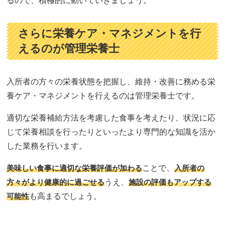
るので、積極的に動いていきましょう。
さらに栄養ケア・マネジメントを行
えるのが管理栄養士
入所者の方々の栄養状態を把握し、維持・改善に務める栄
養ケア・マネジメントを行えるのは管理栄養士です。
適切な栄養補給方法を考慮した食事を考えたり、状況に応
じて栄養相談を行ったりといったより専門的な知識を活か
した業務を行います。
美味しい食事に適切な栄養評価が加わる
ことで、
入所者の
方々がより健康的に過ごせる
うえ、
施設の評価もアップする
可能性
も高まるでしょう。