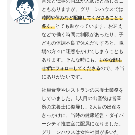
育児と仕事の両立が大変だと感じるこ
ともありますが、グリーンハウスでは
時間や休みなど配慮してくださることも
多く、
とても助かっています。お迎え
などで働く時間に制限があったり、子
どもの体調不良で休んだりすると、職
場の方々に迷惑をかけてしまうことも
あります。そんな時にも、
いやな顔も
せずにフォローしてくださる
ので、本当
にありがたいです。
社員食堂やレストランの栄養士業務を
していました。1人目の出産後は営業
所の栄養士に復帰し、2人目の出産を
きっかけに、当時の健康経営・ダイバ
ーシティ推進室に配属になりました。
グリーンハウスは女性社員が多いた