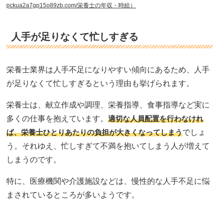
pckua2a7gp15o89zb.com/栄養士の年収・時給）
人手が足りなくて忙しすぎる
栄養士業界は人手不足になりやすい傾向にあるため、人手
が足りなくて忙しすぎるという理由も挙げられます。
栄養士は、献立作成や調理、栄養指導、食事指導など実に
多くの仕事を抱えています。
適切な人員配置を行わなけれ
ば、栄養士ひとりあたりの負担が大きくなってしまう
でしょ
う。それゆえ、忙しすぎて不満を抱いてしまう人が増えて
しまうのです。
特に、医療機関や介護施設などは、慢性的な人手不足に悩
まされているところが多いようです。