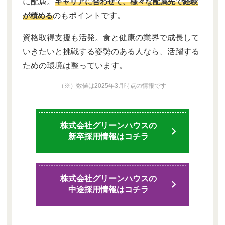
に配属。
キャリアに合わせて、様々な配属先で経験
が積める
のもポイントです。
資格取得支援も活発。食と健康の業界で成長して
いきたいと挑戦する姿勢のある人なら、活躍する
ための環境は整っています。
（※）数値は2025年3月時点の情報です
株式会社グリーンハウスの
新卒採用情報はコチラ
株式会社グリーンハウスの
中途採用情報はコチラ