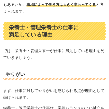
もあるため、
職場によって働き方は大きく変わってくる
と考
えられます。
栄養士・管理栄養士の仕事に
満足している理由
では、栄養士・管理栄養士が仕事に満足している理由を見
ていきましょう。
やりがい
まず、仕事に対してやりがいを感じられる点が理由として
挙げられます。
栄養士・管理栄養士の仕事は、栄養バランスのよい献立を