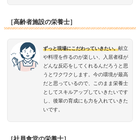
［高齢者施設の栄養士］
ずっと現場にこだわっていきたい。
献立
や料理を作るのが楽しい、入居者様が
どんな反応をしてくれるんだろうと思
うとワクワクします。今の環境が最高
だと思っているので、このまま栄養士
としてスキルアップしていきたいです
し、後輩の育成にも力を入れていきた
いです。
［社員食堂の栄養士］