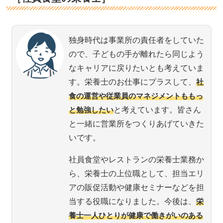
独身時代は事業所の責任者をしていた
ので、子どもの手が離れたら同じよう
なキャリアに戻りたいとも考えていま
す。栄養士のお仕事にプラスして、
社
食の運営や従業員のマネジメントももっ
と勉強したい
と考えています。皆さん
と一緒に営業所をつくりあげていきた
いです。
社員食堂やレストランの栄養士業務か
ら、栄養士の上位職として、担当エリ
アの販促活動や健康セミナーなどを担
当する役職になりました。今後は、
栄
養士一人ひとりが健康で働きがいのある