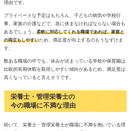
理由です。
プライベートな予定はもちろん、子どもの病気や学校行
事、家族の介護などで、急に休まなければならない場合も
あるでしょう。
柔軟に対応してくれる職場であれば、家庭と
の両立もしやすい
ため、満足度が向上するのもうなずけま
す。
数ある職場の中でも、休みが決まっている学校や保育園は
比較的長期休暇を取得しやすい傾向があるため、満足度は
高くなっていると言えそうです。
栄養士・管理栄養士の
今の職場に不満な理由
続いて、栄養士・管理栄養士が職場に不満を抱いている理