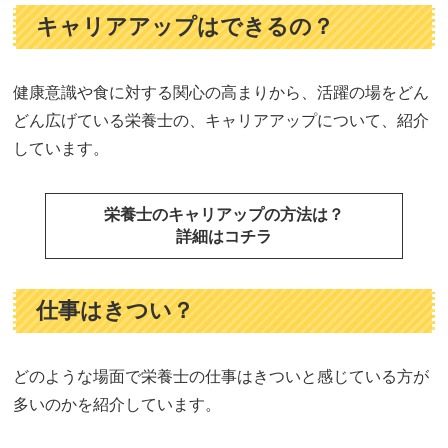
キャリアアップはできるの？
健康意識や食に対する関心の高まりから、活躍の場をどん
どん広げている栄養士の、キャリアアップについて、紹介
しています。
栄養士のキャリアップの方法は？
詳細はコチラ
仕事はきつい？
どのような場面で栄養士の仕事はきついと感じている方が
多いのかを紹介しています。