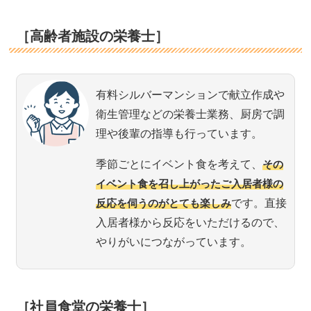
［高齢者施設の栄養士］
有料シルバーマンションで献立作成や
衛生管理などの栄養士業務、厨房で調
理や後輩の指導も行っています。
季節ごとにイベント食を考えて、
その
イベント食を召し上がったご入居者様の
反応を伺うのがとても楽しみ
です。直接
入居者様から反応をいただけるので、
やりがいにつながっています。
［社員食堂の栄養士］