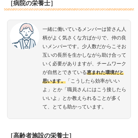
［病院の栄養士］
一緒に働いているメンバーは皆さん人
柄がよく気さくな方ばかりで、仲の良
いメンバーです。少人数だからこそお
互いの長所を生かしながら助け合って
いく必要がありますが、チームワーク
が自然とできている
恵まれた環境だと
思います。
「こうしたら効率がいい
よ」とか「職員さんにはこう接したら
いいよ」とか教えられることが多く
て、とても助かっています。
［高齢者施設の栄養士］