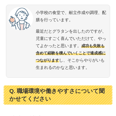
小学校の食堂で、献立作成や調理、配
膳を行っています。
最近だとグラタンを出したのですが、
児童にすごく喜んでいただけて、やっ
てよかったと思います。
成功も失敗も
含めて経験を積んでいくことで達成感に
つながります
し、そこからやりがいも
生まれるのかなと思います。
Q. 職場環境や働きやすさについて聞
かせてください