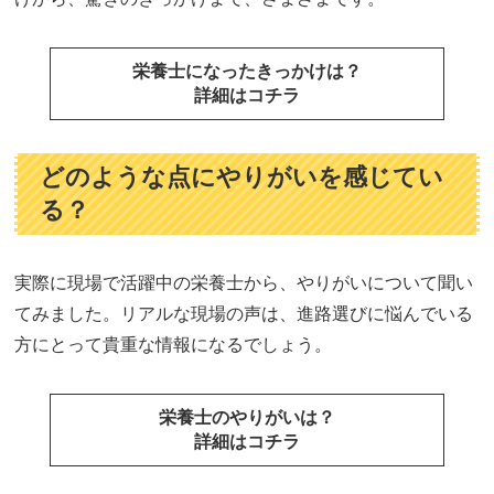
栄養士になったきっかけは？
詳細はコチラ
どのような点にやりがいを感じてい
る？
実際に現場で活躍中の栄養士から、やりがいについて聞い
てみました。リアルな現場の声は、進路選びに悩んでいる
方にとって貴重な情報になるでしょう。
栄養士のやりがいは？
詳細はコチラ