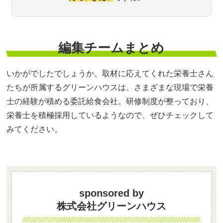
編集チームまとめ
いかがでしたでしょうか。取材に応えてくれた栄養士さん
たちが所属するグリーンハウスは、さまざまな現場で栄養
士の経験が積める委託給食会社。研修制度が整っており、
栄養士を積極採用しているようなので、ぜひチェックして
みてください。
sponsored by
株式会社グリーンハウス