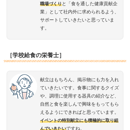
職場づくり
と「食を通した健康貢献企
業」として社内外に求められるよう、
サポートしていきたいと思っていま
す。
［学校給食の栄養士］
献立はもちろん、掲示物にも力を入れ
ていきたいです。食事に関するクイズ
や、調理に使用する器具の紹介など、
自然と食を楽しんで興味をもってもら
えるようにできればと思っています。
イベントの特別献立にも積極的に取り組
んでいきたい
ですね。