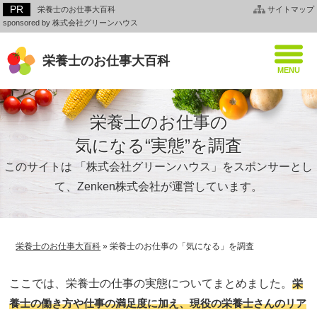
栄養士のお仕事大百科
サイトマップ
sponsored by 株式会社グリーンハウス
栄養士のお仕事大百科
栄養士のお仕事の
気になる“実態”を調査
このサイトは 「株式会社グリーンハウス」をスポンサーとし
て、Zenken株式会社が運営しています。
栄養士のお仕事大百科
»
栄養士のお仕事の「気になる」を調査
ここでは、栄養士の仕事の実態についてまとめました。
栄
養士の働き方や仕事の満足度に加え、現役の栄養士さんのリア