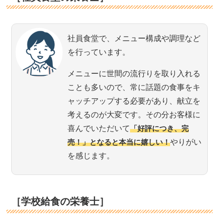
社員食堂で、メニュー構成や調理など
を行っています。
メニューに世間の流行りを取り入れる
ことも多いので、常に話題の食事をキ
ャッチアップする必要があり、献立を
考えるのが大変です。その分お客様に
喜んでいただいて
「好評につき、完
売！」となると本当に嬉しい！
やりがい
を感じます。
［学校給食の栄養士］