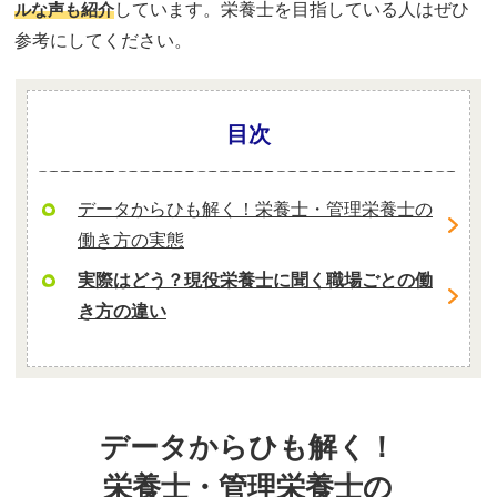
ルな声も紹介
しています。栄養士を目指している人はぜひ
参考にしてください。
目次
データからひも解く！栄養士・管理栄養士の
働き方の実態
実際はどう？現役栄養士に聞く職場ごとの働
き方の違い
データからひも解く！
栄養士・管理栄養士の