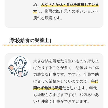
め、
みなさん産休・育休を取得していま
す
し、復帰の際も元々のポジションへ
戻れる環境です。
［学校給食の栄養士］
大きな鍋を混ぜたり重いものを持ち上
げたりすることが多く、想像以上に体
力勝負な仕事です。ですが、全員で助
け合って業務をしていますので、
年代
問わず働ける職場
だと思います。年代
も経歴もさまざまですが、和気あいあ
いと仲良く仕事ができています。