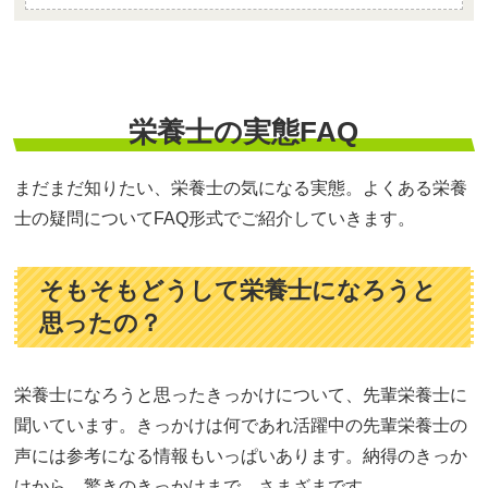
栄養士の実態FAQ
まだまだ知りたい、栄養士の気になる実態。よくある栄養
士の疑問についてFAQ形式でご紹介していきます。
そもそもどうして栄養士になろうと
思ったの？
栄養士になろうと思ったきっかけについて、先輩栄養士に
聞いています。きっかけは何であれ活躍中の先輩栄養士の
声には参考になる情報もいっぱいあります。納得のきっか
けから、驚きのきっかけまで、さまざまです。