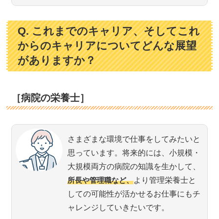
Q. これまでのキャリア、そしてこれ
からのキャリアについてどんな展望
がありますか？
［病院の栄養士］
さまざまな環境で仕事をしてみたいと
思っています。将来的には、小規模・
大規模両方の病院の知識を生かして、
所長や管理職など、
より管理栄養士と
しての可能性が活かせるお仕事にもチ
ャレンジしていきたいです。