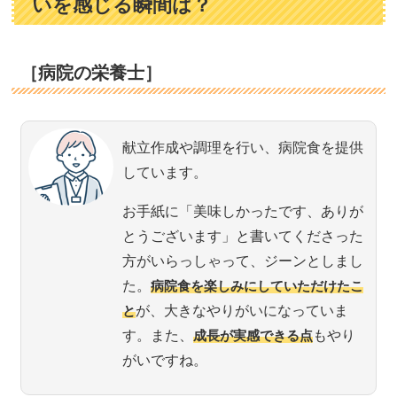
いを感じる瞬間は？
［病院の栄養士］
献立作成や調理を行い、病院食を提供
しています。
お手紙に「美味しかったです、ありが
とうございます」と書いてくださった
方がいらっしゃって、ジーンとしまし
た。
病院食を楽しみにしていただけたこ
と
が、大きなやりがいになっていま
す。また、
成長が実感できる点
もやり
がいですね。