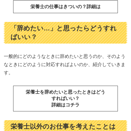
栄養士の仕事はきついの？詳細は
「辞めたい…」と思ったらどうすれ
ばいい？
一般的にどのようなときに辞めたいと思うのか、そのよう
なときにどのように対応すればよいのか、紹介していきま
す。
栄養士を辞めたいと思ったときはどう
すればいい？
詳細はコチラ
栄養士以外のお仕事を考えたことは