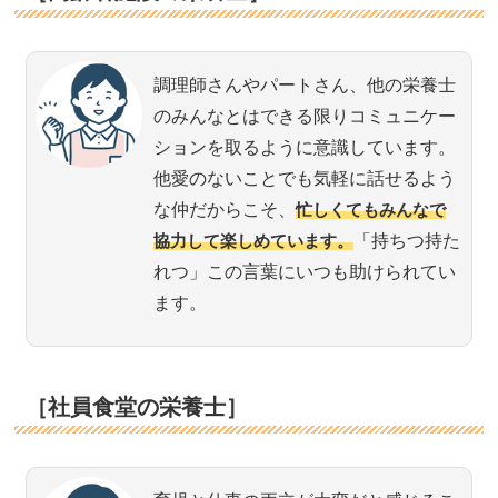
調理師さんやパートさん、他の栄養士
のみんなとはできる限りコミュニケー
ションを取るように意識しています。
他愛のないことでも気軽に話せるよう
な仲だからこそ、
忙しくてもみんなで
協力して楽しめています。
「持ちつ持た
れつ」この言葉にいつも助けられてい
ます。
［社員食堂の栄養士］